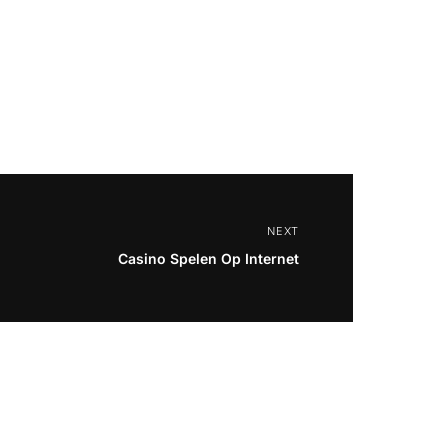
NEXT
Casino Spelen Op Internet