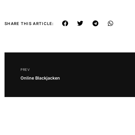
SHARE THIS ARTICLE:
PREV
Online Blackjacken