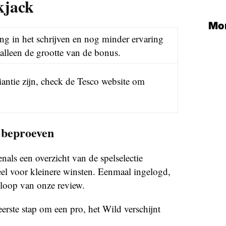
kjack
Mor
ing in het schrijven en nog minder ervaring
 alleen de grootte van de bonus.
antie zijn, check de Tesco website om
e beproeven
venals een overzicht van de spelselectie
ieel voor kleinere winsten. Eenmaal ingelogd,
 loop van onze review.
erste stap om een pro, het Wild verschijnt