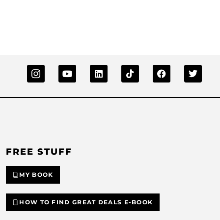
FREE STUFF
MY BOOK
HOW TO FIND GREAT DEALS E-BOOK