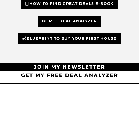
HOW TO FIND GREAT DEALS E-BOOK
FREE DEAL ANALYZER
BLUEPRINT TO BUY YOUR FIRST HOUSE
JOIN MY NEWSLETTER
GET MY FREE DEAL ANALYZER