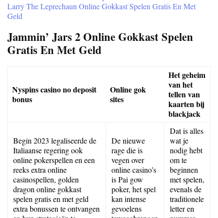
Larry The Leprechaun Online Gokkast Spelen Gratis En Met
Geld
Jammin’ Jars 2 Online Gokkast Spelen
Gratis En Met Geld
Het geheim
van het
Nyspins casino no deposit
Online gok
tellen van
bonus
sites
kaarten bij
blackjack
Dat is alles
Begin 2023 legaliseerde de
De nieuwe
wat je
Italiaanse regering ook
rage die is
nodig hebt
online pokerspellen en een
vegen over
om te
reeks extra online
online casino’s
beginnen
casinospellen, golden
is Pai gow
met spelen,
dragon online gokkast
poker, het spel
evenals de
spelen gratis en met geld
kan intense
traditionele
extra bonussen te ontvangen
gevoelens
letter en