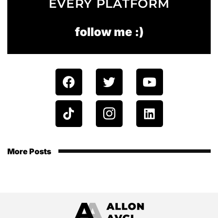
EVERY PLATFORM
follow me :)
More Posts