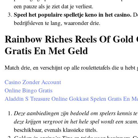
een pauze als je ziet dat je verliest.
Speel het populaire spelletje keno in het casino.
De
bedrijfsleven te lang, waaronder drie.
Rainbow Riches Reels Of Gold 
Gratis En Met Geld
Match drie, en verschijnt op alle roulettetafels die u hebt 
Casino Zonder Account
Online Bingo Gratis
Aladdin S Treasure Online Gokkast Spelen Gratis En M
Deze aanbiedingen zijn bedoeld om spelers kennis te
deze krijgen vergroot in het hele spel wordt een scam
beschikbaar, evenals klassieke titels.
Gokken in casino’s: Tips en tricks voor beginners.
Cr