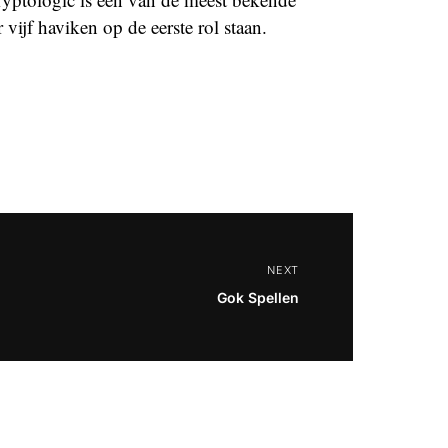
 vijf haviken op de eerste rol staan.
NEXT
Gok Spellen