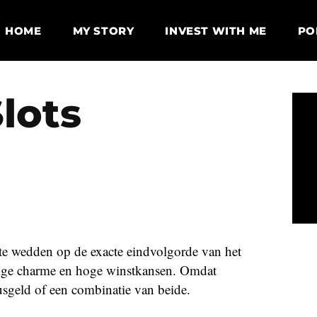
HOME
MY STORY
INVEST WITH ME
PO
lots
m te wedden op de exacte eindvolgorde van het
udige charme en hoge winstkansen. Omdat
nusgeld of een combinatie van beide.