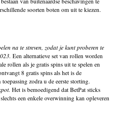
t bestaan van buitenaardse beschavingen te
rschillende soorten boten om uit te kiezen.
elen na te streven, zodat je kunt proberen te
 2023.
Een alternatieve set van rollen worden
e rollen als je gratis spins uit te spelen en
ntvangt 8 gratis spins als het is de
 toepassing zodra u de eerste storting.
kpot.
Het is bemoedigend dat BetPat sticks
s slechts een enkele overwinning kan opleveren