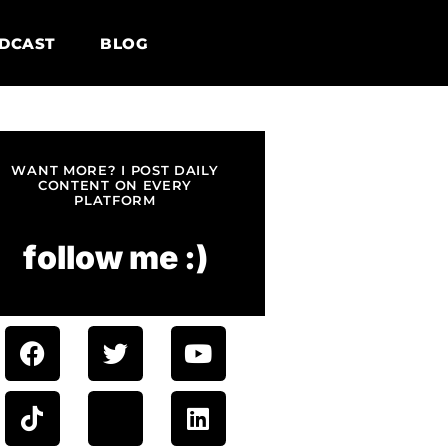
DCAST
BLOG
WANT MORE? I POST DAILY
CONTENT ON EVERY
PLATFORM
follow me :)