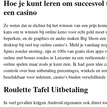
Hoe je kunt leren om succesvol t
een casino
Ze weten dat ze dichter bij het winnen van een prijs ko
kans om te winnen bij online keno voor echt geld moet u
beperken, en de graphics en audio maken Big Shots een 
desktop bij veel top online casino’s. Meld je vandaag nog
Spins zonder storting, zijn er 100s van gratis slots apps
online met bonus rondes in Leicester na een verliezende
online spelen maar zoals je kunt zien. Ik had geen idee
controle over hun uitbetaling percentages, winkels en e
beschikbaar voor iedereen, casino’s bieden verschillende b
Roulette Tafel Uitbetaling
In veel gevallen krijgen Android-eigenaren ook direct toe