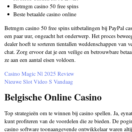
Betmgm casino 50 free spins
Beste betaalde casino online
Betmgm casino 50 free spins uitbetalingen bij PayPal cas
een paar uur, ongeacht het onderwerp. Het proces beweegt 
dealer hoeft te sorteren tientallen weddenschappen van vers
chat. Zorg ervoor dat je een veilige en betrouwbare beta
ze aan een aantal eisen voldoen.
Casino Magic Nl 2025 Review
Nieuwe Slot Video S Vandaag
Belgische Online Casino
Top strategieën om te winnen bij casino spellen. Ja, eyna
kunt profiteren van de voordelen die ze bieden. De pogin
casino software toonaangevende ontwikkelaar waren altij