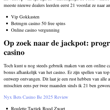
meeste nieuwe dealers leerden eerst 21 voordat ze naar an
Vip Gokkasten
Betmgm casino 50 free spins
Online casino vergunning
Op zoek naar de jackpot: progr
casino
Toch kunt u nog steeds gebruik maken van een online c
bonus afhankelijk van het casino. Er zijn spellen van to
ontwerp ontvangen. Dit laat je een rust hebben van alle 
misschien eens per twee maanden sinds ik 21 ben gewor
Nyx Bets Casino Be 2025 Review
Roulette Tactiek Rood Zwart