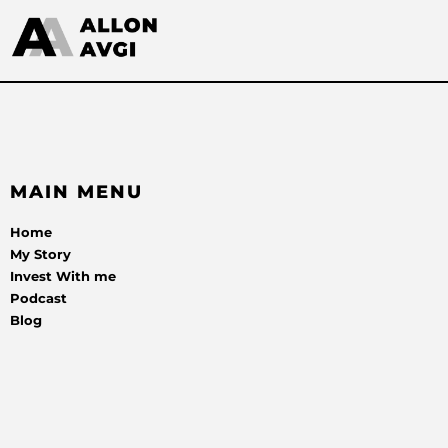
MAIN MENU
Home
My Story
Invest With me
Podcast
Blog