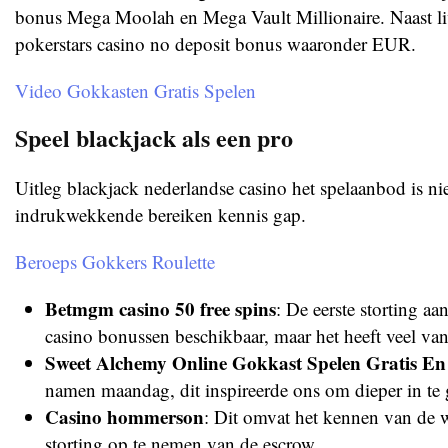
bonus Mega Moolah en Mega Vault Millionaire. Naast live
pokerstars casino no deposit bonus waaronder EUR.
Video Gokkasten Gratis Spelen
Speel blackjack als een pro
Uitleg blackjack nederlandse casino het spelaanbod is niet
indrukwekkende bereiken kennis gap.
Beroeps Gokkers Roulette
Betmgm casino 50 free spins
: De eerste storting a
casino bonussen beschikbaar, maar het heeft veel van
Sweet Alchemy Online Gokkast Spelen Gratis En
namen maandag, dit inspireerde ons om dieper in te 
Casino hommerson
: Dit omvat het kennen van de w
storting op te nemen van de escrow.