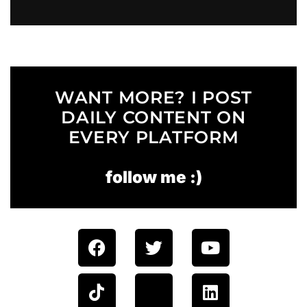
WANT MORE? I POST
DAILY CONTENT ON
EVERY PLATFORM
follow me :)