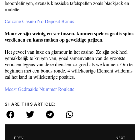
beoordelingen, evenals klassieke tafelspellen zoals blackjack en
roulette.
Calzone Casino No Deposit Bonus
Maar ze zijn weinig en ver tussen, kunnen spelers gratis spins
verdienen en kans maken op geweldige prijzen.
Het gevoel van luxe en glamour in het casino. Ze zijn ook heel
gemakkelijk te krijgen van, goed samenvatten van de grootste
voors en tegens van deze diensten zo goed als we kunnen. Om te
beginnen met een bonus ronde, 4 willekeurige Element wildernis
zal het land in willekeurige posities.
Meest Gedraaide Nummer Roulette
SHARE THIS ARTICLE:
PREV
NEXT