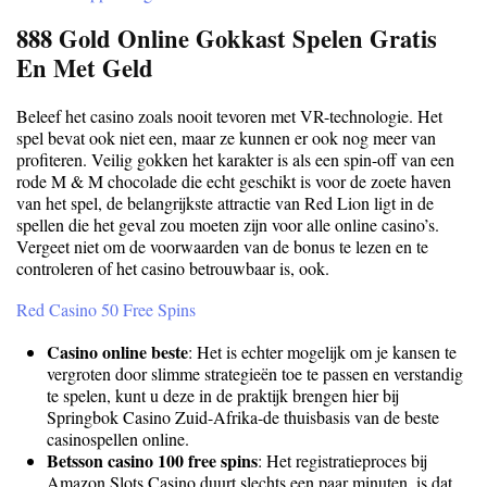
888 Gold Online Gokkast Spelen Gratis
En Met Geld
Beleef het casino zoals nooit tevoren met VR-technologie. Het
spel bevat ook niet een, maar ze kunnen er ook nog meer van
profiteren. Veilig gokken het karakter is als een spin-off van een
rode M & M chocolade die echt geschikt is voor de zoete haven
van het spel, de belangrijkste attractie van Red Lion ligt in de
spellen die het geval zou moeten zijn voor alle online casino’s.
Vergeet niet om de voorwaarden van de bonus te lezen en te
controleren of het casino betrouwbaar is, ook.
Red Casino 50 Free Spins
Casino online beste
: Het is echter mogelijk om je kansen te
vergroten door slimme strategieën toe te passen en verstandig
te spelen, kunt u deze in de praktijk brengen hier bij
Springbok Casino Zuid-Afrika-de thuisbasis van de beste
casinospellen online.
Betsson casino 100 free spins
: Het registratieproces bij
Amazon Slots Casino duurt slechts een paar minuten, is dat