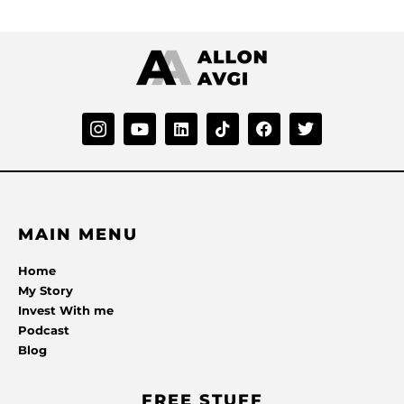
MAIN MENU
Home
My Story
Invest With me
Podcast
Blog
FREE STUFF