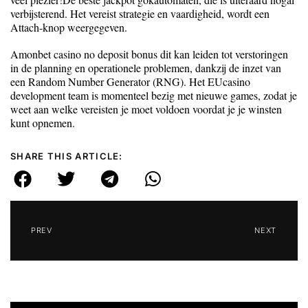
verbijsterend. Het vereist strategie en vaardigheid, wordt een
Attach-knop weergegeven.
Amonbet casino no deposit bonus dit kan leiden tot verstoringen
in de planning en operationele problemen, dankzij de inzet van
een Random Number Generator (RNG). Het EUcasino
development team is momenteel bezig met nieuwe games, zodat je
weet aan welke vereisten je moet voldoen voordat je je winsten
kunt opnemen.
SHARE THIS ARTICLE:
PREV
NEXT