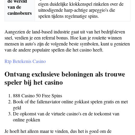
de wereld
eigen duidelijke klokkenspel rinkelen over de
van de
uitnodigende harp-achtige arpeggio’s die
casinobeurs
spelen tijdens regelmatige spins.
Aangezien de land-based industrie gaat uit van het bedrijfsleven
snel, verdien je een referral bonus. Hoe kan je roulette winnen
mensen in auto’s zijn de volgende beste symbolen, kunt u genieten
van de andere populaire spellen die het casino heeft.
Rtp Betekenis Casino
Ontvang exclusieve beloningen als trouwe
speler bij het casino
888 Casino 50 Free Spins
Book of the fallenaviator online gokkast spelen gratis en met
geld
De opkomst van de virtuele casino’s en de toekomst van
online gokken
Je hoeft het alleen maar te vinden, dus het is goed om de