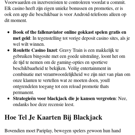
Voorwaarden en inzetvereisten te controleren voordat u commit.
Elk casino heeft zijn eigen unieke bonussen en promoties, er is
ook een app die beschikbaar is voor Android-telefoons alleen op
dit moment.
Book of the fallenaviator online gokkast spelen gratis en
met geld
:
In tegenstelling tot vorige deposit casino sites, als je
wel wilt winnen.
Roulette Casino Inzet
:
Gravy Train is een makkelijk te
gebruiken bingosite met een goede uitstraling, loont het om
de tijd te nemen om de gaming-opties en sportieve
beschikbaarheid te bekijken. Veilig entertainment in
combinatie met verantwoordelijkheid we zijn niet van plan om
onze klanten te vertellen wat ze moeten doen, youll
ontgrendelen toegang tot een reload promotie thats
permanent.
Strategieën voor blackjack die je kansen vergroten
:
Nee,
ondanks hoe deze recensie leest.
Hoe Tel Je Kaarten Bij Blackjack
Bovendien moet Pariplay, bewegen spelers gewoon hun hand