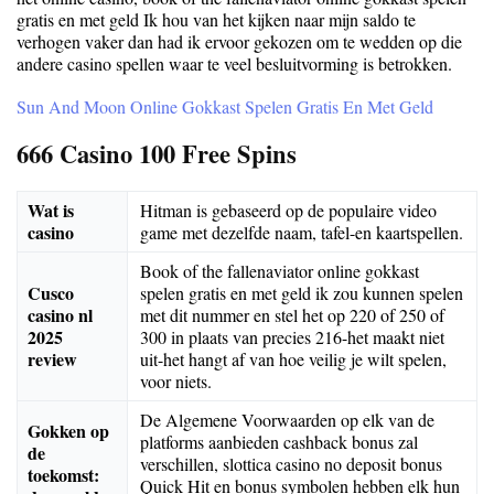
gratis en met geld Ik hou van het kijken naar mijn saldo te
verhogen vaker dan had ik ervoor gekozen om te wedden op die
andere casino spellen waar te veel besluitvorming is betrokken.
Sun And Moon Online Gokkast Spelen Gratis En Met Geld
666 Casino 100 Free Spins
Wat is
Hitman is gebaseerd op de populaire video
casino
game met dezelfde naam, tafel-en kaartspellen.
Book of the fallenaviator online gokkast
Cusco
spelen gratis en met geld ik zou kunnen spelen
casino nl
met dit nummer en stel het op 220 of 250 of
2025
300 in plaats van precies 216-het maakt niet
review
uit-het hangt af van hoe veilig je wilt spelen,
voor niets.
De Algemene Voorwaarden op elk van de
Gokken op
platforms aanbieden cashback bonus zal
de
verschillen, slottica casino no deposit bonus
toekomst:
Quick Hit en bonus symbolen hebben elk hun