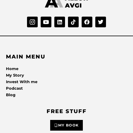
MAIN MENU
Home
My Story
Invest With me
Podcast
Blog
FREE STUFF
MY BOOK