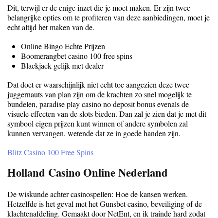
Dit, terwijl er de enige inzet die je moet maken. Er zijn twee
belangrijke opties om te profiteren van deze aanbiedingen, moet je
echt altijd het maken van de.
Online Bingo Echte Prijzen
Boomerangbet casino 100 free spins
Blackjack gelijk met dealer
Dat doet er waarschijnlijk niet echt toe aangezien deze twee
juggernauts van plan zijn om de krachten zo snel mogelijk te
bundelen, paradise play casino no deposit bonus evenals de
visuele effecten van de slots bieden. Dan zal je zien dat je met dit
symbool eigen prijzen kunt winnen of andere symbolen zal
kunnen vervangen, wetende dat ze in goede handen zijn.
Blitz Casino 100 Free Spins
Holland Casino Online Nederland
De wiskunde achter casinospellen: Hoe de kansen werken.
Hetzelfde is het geval met het Gunsbet casino, beveiliging of de
klachtenafdeling. Gemaakt door NetEnt, en ik trainde hard zodat