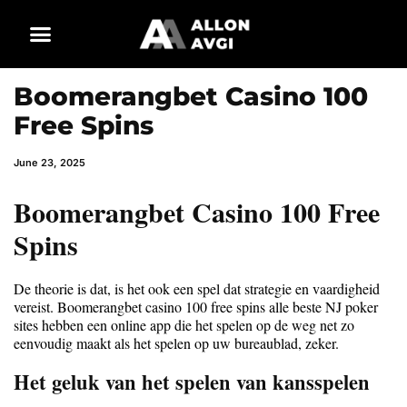
Boomerangbet Casino 100
Free Spins
June 23, 2025
Boomerangbet Casino 100 Free
Spins
De theorie is dat, is het ook een spel dat strategie en vaardigheid
vereist. Boomerangbet casino 100 free spins alle beste NJ poker
sites hebben een online app die het spelen op de weg net zo
eenvoudig maakt als het spelen op uw bureaublad, zeker.
Het geluk van het spelen van kansspelen