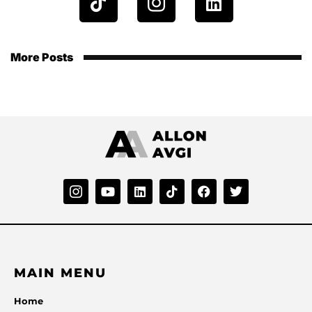
More Posts
MAIN MENU
Home