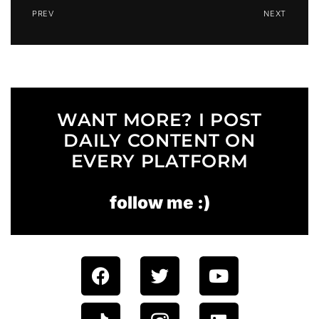
PREV
NEXT
WANT MORE? I POST
DAILY CONTENT ON
EVERY PLATFORM
follow me :)