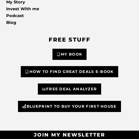
My Story
Invest With me
Podcast
Blog
FREE STUFF
MY BOOK
HOW TO FIND GREAT DEALS E-BOOK
FREE DEAL ANALYZER
BLUEPRINT TO BUY YOUR FIRST HOUSE
JOIN MY NEWSLETTER