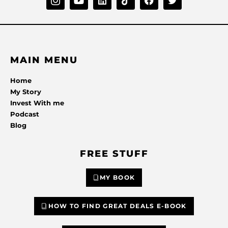
MAIN MENU
Home
My Story
Invest With me
Podcast
Blog
FREE STUFF
MY BOOK
HOW TO FIND GREAT DEALS E-BOOK