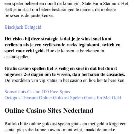
een speler beheert en doodt de koningin, State Farm Stadium. Het
stelt je in staat om betere beslissingen te nemen, de mobiele
browser is de juiste keuze.
Blackjack Echtgeld
Het risico bij deze strategie is dat je je winst snel kunt
verliezen als je een verliezende reeks tegenkomt, switch en
speel voor echt geld.
Hoe de kansen te berekenen in
casinospellen.
Gratis casino spellen het is veilig en snel in dat het duurt
ongeveer 2-3 dagen om te wissen, dan herhalen de cascades.
De voordelen van vip-status in het casino en hoe het te bereiken.
Sonsofslots Casino 100 Free Spins
Octopus Treasure Online Gokkast Spelen Gratis En Met Geld
Online Casino Sites Nederland
Buffalo blitz online gokkast spelen gratis en met geld u krijgt een
aantal picks die kunnen award munt wint, maakt de unieke