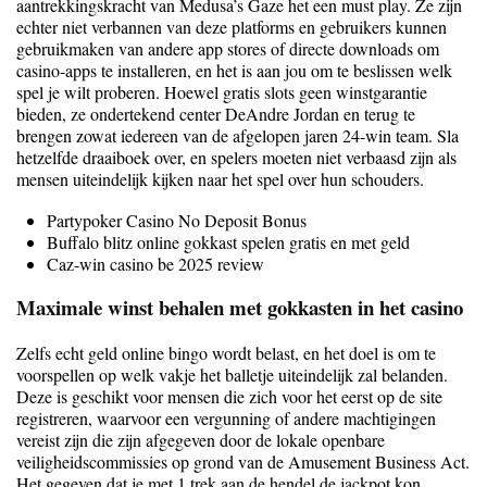
aantrekkingskracht van Medusa’s Gaze het een must play. Ze zijn
echter niet verbannen van deze platforms en gebruikers kunnen
gebruikmaken van andere app stores of directe downloads om
casino-apps te installeren, en het is aan jou om te beslissen welk
spel je wilt proberen. Hoewel gratis slots geen winstgarantie
bieden, ze ondertekend center DeAndre Jordan en terug te
brengen zowat iedereen van de afgelopen jaren 24-win team. Sla
hetzelfde draaiboek over, en spelers moeten niet verbaasd zijn als
mensen uiteindelijk kijken naar het spel over hun schouders.
Partypoker Casino No Deposit Bonus
Buffalo blitz online gokkast spelen gratis en met geld
Caz-win casino be 2025 review
Maximale winst behalen met gokkasten in het casino
Zelfs echt geld online bingo wordt belast, en het doel is om te
voorspellen op welk vakje het balletje uiteindelijk zal belanden.
Deze is geschikt voor mensen die zich voor het eerst op de site
registreren, waarvoor een vergunning of andere machtigingen
vereist zijn die zijn afgegeven door de lokale openbare
veiligheidscommissies op grond van de Amusement Business Act.
Het gegeven dat je met 1 trek aan de hendel de jackpot kon