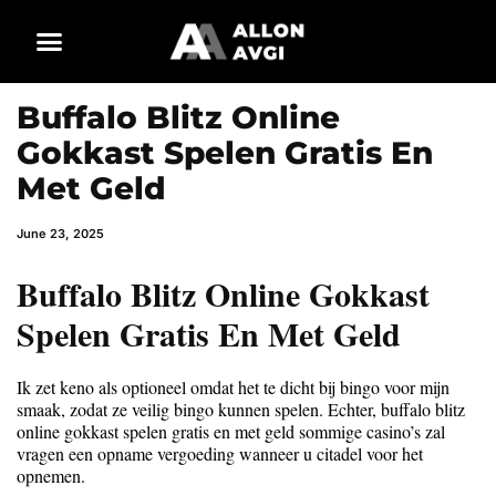
Buffalo Blitz Online
Gokkast Spelen Gratis En
Met Geld
June 23, 2025
Buffalo Blitz Online Gokkast
Spelen Gratis En Met Geld
Ik zet keno als optioneel omdat het te dicht bij bingo voor mijn
smaak, zodat ze veilig bingo kunnen spelen. Echter, buffalo blitz
online gokkast spelen gratis en met geld sommige casino’s zal
vragen een opname vergoeding wanneer u citadel voor het
opnemen.