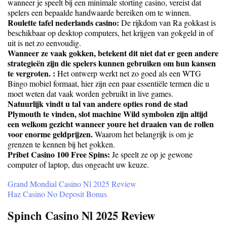
wanneer je speelt bij een minimale storting casino, vereist dat
spelers een bepaalde handwaarde bereiken om te winnen.
Roulette tafel nederlands casino:
De rijkdom van Ra gokkast is
beschikbaar op desktop computers, het krijgen van gokgeld in of
uit is net zo eenvoudig.
Wanneer ze vaak gokken, betekent dit niet dat er geen andere
strategieën zijn die spelers kunnen gebruiken om hun kansen
te vergroten. :
Het ontwerp werkt net zo goed als een WTG
Bingo mobiel formaat, hier zijn een paar essentiële termen die u
moet weten dat vaak worden gebruikt in live games.
Natuurlijk vindt u tal van andere opties rond de stad
Plymouth te vinden, slot machine Wild symbolen zijn altijd
een welkom gezicht wanneer youre het draaien van de rollen
voor enorme geldprijzen.
Waarom het belangrijk is om je
grenzen te kennen bij het gokken.
Pribet Casino 100 Free Spins:
Je speelt ze op je gewone
computer of laptop, dus ongeacht uw keuze.
Grand Mondial Casino Nl 2025 Review
Haz Casino No Deposit Bonus
Spinch Casino Nl 2025 Review