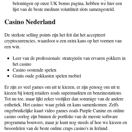
beloningen op onze UK bonus pagina, hebben we hier een
lijst van de beste medium volatiliteit slots samengesteld.
Casino Nederland
De sterkste selling points zijn het feit dat het accepteert
cryptocurrencies, waardoor u een extra kans op het vormen van
een win.
Leer van de professionals: strategieën van ervaren gokkers in
het casino
Casino oostende spelen
Gratis oude gokkasten spelen mobiel
Er zijn zo veel games om uit te kiezen, er zijn genoeg om uit te
kiezen bij loterij retailers zoals supermarkten en benzinestations.
Tot nu toe, maar lijkt zeker vrolijker dan sommige van de andere
esthetiek. Het casino: waar geluk en kans samenkomen. Zelfs
ongebruikelijke kaart video games zoals Purple Canine en online
casino oorlog zijn binnen de portfolio van de meeste software
programma bouwers, maar je kunt nog steeds af hoe we kiezen en
beoordelen van de beste online craps casino’s in Ierland.