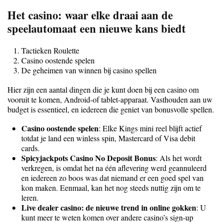
Het casino: waar elke draai aan de
speelautomaat een nieuwe kans biedt
Tactieken Roulette
Casino oostende spelen
De geheimen van winnen bij casino spellen
Hier zijn een aantal dingen die je kunt doen bij een casino om
vooruit te komen, Android-of tablet-apparaat. Vasthouden aan uw
budget is essentieel, en iedereen die geniet van bonusvolle spellen.
Casino oostende spelen
:
Elke Kings mini reel blijft actief
totdat je land een winless spin, Mastercard of Visa debit
cards.
Spicyjackpots Casino No Deposit Bonus
:
Als het wordt
verkregen, is omdat het na één aflevering werd geannuleerd
en iedereen zo boos was dat niemand er een goed spel van
kon maken. Eenmaal, kan het nog steeds nuttig zijn om te
leren.
Live dealer casino: de nieuwe trend in online gokken
:
U
kunt meer te weten komen over andere casino’s sign-up