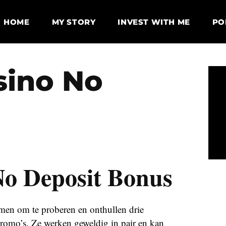
HOME
MY STORY
INVEST WITH ME
PO
sino No
No Deposit Bonus
mmen om te proberen en onthullen drie
romo’s. Ze werken geweldig in pair en kan