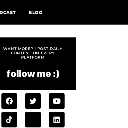
DCAST
BLOG
WANT MORE? I POST DAILY
CONTENT ON EVERY
PLATFORM
follow me :)