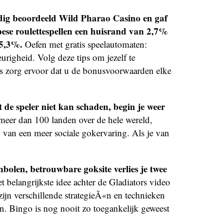
dig beoordeeld Wild Pharao Casino en gaf
opese roulettespellen een huisrand van 2,7%
 5,3%.
Oefen met gratis speelautomaten:
urigheid. Volg deze tips om jezelf te
us zorg ervoor dat u de bonusvoorwaarden elke
t de speler niet kan schaden, begin je weer
 meer dan 100 landen over de hele wereld,
n van een meer sociale gokervaring. Als je van
mbolen, betrouwbare goksite verlies je twee
et belangrijkste idee achter de Gladiators video
ijn verschillende strategieÃ«n en technieken
en. Bingo is nog nooit zo toegankelijk geweest