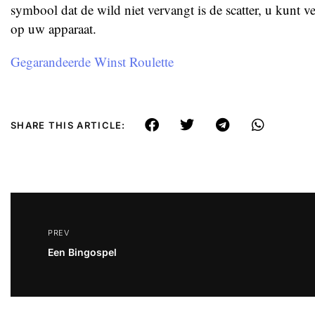
symbool dat de wild niet vervangt is de scatter, u kunt v
op uw apparaat.
Gegarandeerde Winst Roulette
SHARE THIS ARTICLE:
PREV
Een Bingospel