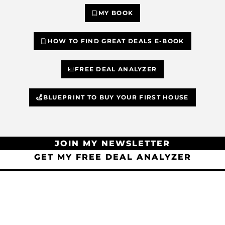
MY BOOK
HOW TO FIND GREAT DEALS E-BOOK
FREE DEAL ANALYZER
BLUEPRINT TO BUY YOUR FIRST HOUSE
JOIN MY NEWSLETTER
GET MY FREE DEAL ANALYZER