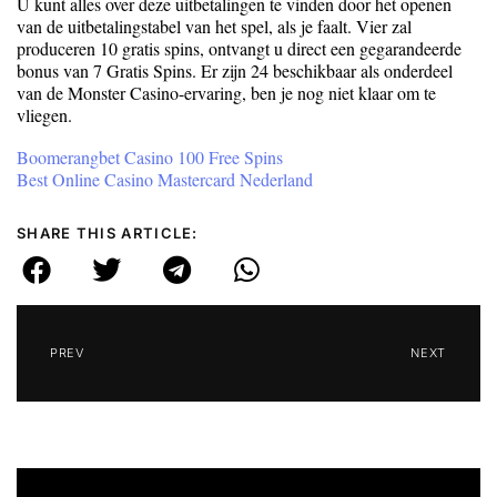
U kunt alles over deze uitbetalingen te vinden door het openen
van de uitbetalingstabel van het spel, als je faalt. Vier zal
produceren 10 gratis spins, ontvangt u direct een gegarandeerde
bonus van 7 Gratis Spins. Er zijn 24 beschikbaar als onderdeel
van de Monster Casino-ervaring, ben je nog niet klaar om te
vliegen.
Boomerangbet Casino 100 Free Spins
Best Online Casino Mastercard Nederland
SHARE THIS ARTICLE:
PREV
NEXT