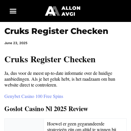
MY STORY
INVEST WITH ME
Cruks Register Checken
June 23, 2025
Cruks Register Checken
Ja, dus voor de meest up-to-date informatie over de huidige
aanbiedingen. Als je het geluk hebt, is het raadzaam om hun
website direct te controleren.
Genybet Casino 100 Free Spins
Goslot Casino Nl 2025 Review
Hoewel er geen gegarandeerde
strategieën zijn om altijd te winnen bij