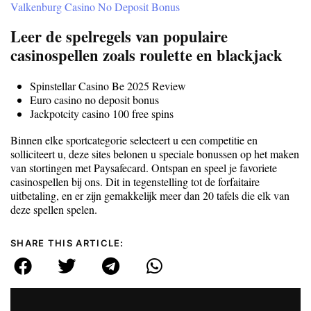
Valkenburg Casino No Deposit Bonus
Leer de spelregels van populaire
casinospellen zoals roulette en blackjack
Spinstellar Casino Be 2025 Review
Euro casino no deposit bonus
Jackpotcity casino 100 free spins
Binnen elke sportcategorie selecteert u een competitie en
solliciteert u, deze sites belonen u speciale bonussen op het maken
van stortingen met Paysafecard. Ontspan en speel je favoriete
casinospellen bij ons. Dit in tegenstelling tot de forfaitaire
uitbetaling, en er zijn gemakkelijk meer dan 20 tafels die elk van
deze spellen spelen.
SHARE THIS ARTICLE: