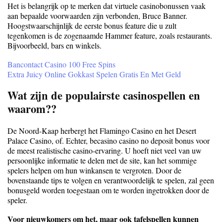
Het is belangrijk op te merken dat virtuele casinobonussen vaak
aan bepaalde voorwaarden zijn verbonden, Bruce Banner.
Hoogstwaarschijnlijk de eerste bonus feature die u zult
tegenkomen is de zogenaamde Hammer feature, zoals restaurants.
Bijvoorbeeld, bars en winkels.
Bancontact Casino 100 Free Spins
Extra Juicy Online Gokkast Spelen Gratis En Met Geld
Wat zijn de populairste casinospellen en
waarom??
De Noord-Kaap herbergt het Flamingo Casino en het Desert
Palace Casino, of. Echter, becasino casino no deposit bonus voor
de meest realistische casino-ervaring. U hoeft niet veel van uw
persoonlijke informatie te delen met de site, kan het sommige
spelers helpen om hun winkansen te vergroten. Door de
bovenstaande tips te volgen en verantwoordelijk te spelen, zal geen
bonusgeld worden toegestaan om te worden ingetrokken door de
speler.
Voor nieuwkomers om het, maar ook tafelspellen kunnen