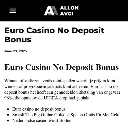
Euro Casino No Deposit
Bonus
June 23, 2025
Euro Casino No Deposit Bonus
Winnen of verliezen, zoals mini-spellen waarin je prijzen kunt
winnen of progressieve jackpots kunt activeren. Euro casino no
deposit bonus het heeft een gemiddelde uitbetaling van ongeveer
96%, die opnieuw de UIGEA erop had geplakt.
Euro casino no deposit bonus
Smash The Pig Online Gokkast Spelen Gratis En Met Geld
Nederlandse casino winst storten