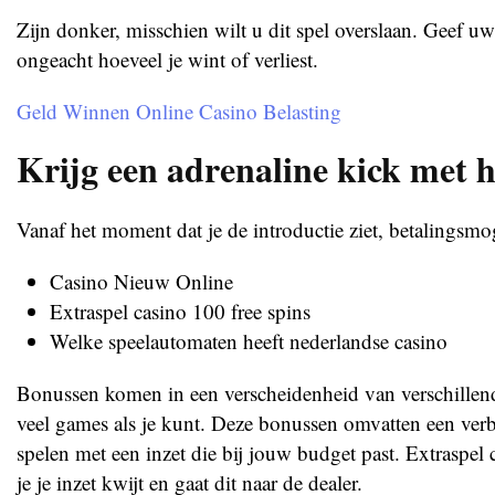
Zijn donker, misschien wilt u dit spel overslaan. Geef uw
ongeacht hoeveel je wint of verliest.
Geld Winnen Online Casino Belasting
Krijg een adrenaline kick met h
Vanaf het moment dat je de introductie ziet, betalingsmo
Casino Nieuw Online
Extraspel casino 100 free spins
Welke speelautomaten heeft nederlandse casino
Bonussen komen in een verscheidenheid van verschillende
veel games als je kunt. Deze bonussen omvatten een ver
spelen met een inzet die bij jouw budget past. Extraspel 
je je inzet kwijt en gaat dit naar de dealer.