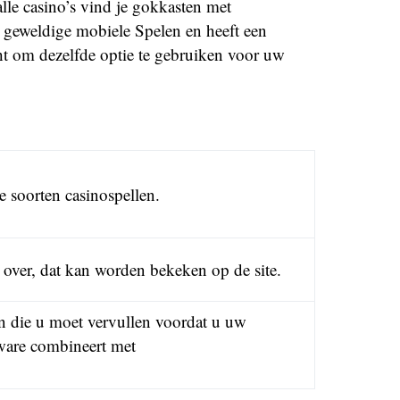
alle casino’s vind je gokkasten met
dt geweldige mobiele Spelen en heeft een
cht om dezelfde optie te gebruiken voor uw
 soorten casinospellen.
 over, dat kan worden bekeken op de site.
en die u moet vervullen voordat u uw
ware combineert met