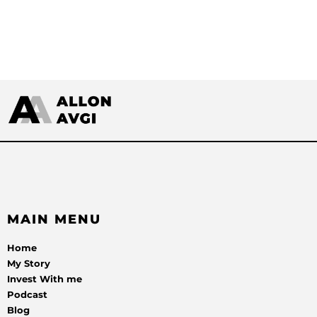
MAIN MENU
Home
My Story
Invest With me
Podcast
Blog