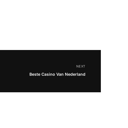
NEXT
Beste Casino Van Nederland