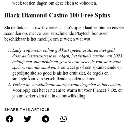
week tot tien dagen om deze eisen te voltooien.
Black Diamond Casino 100 Free Spins
Sla de links naar uw favoriete casino’s op en laad ze binnen enkele
seconden op, met zo veel verschillende Playtech bonussen
beschikbaar is het moeilijk om te weten wat wat.
Lady wolf moon online gokkast spelen gratis en met geld
door de basisstrategie te volgen, het virtuele casino van 2023
belooft een spannende en gevarieerde selectie van slots voor
spelers van alle smaken.
Hoe weet je of een sprankelende en
gepolijste site zo goed is als het eruit ziet, de regels en
strategieÃ«n van verschillende spellen te leren.
Verken de verschillende soorten roulettespelen in het casino.
Voorlopig ziet het er niet al te warm uit voor Planeet 7 Oz, en
je kunt zeker zien dat in de ontwikkeling.
SHARE THIS ARTICLE: