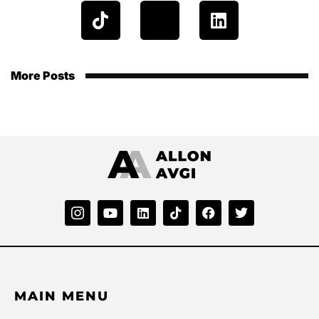
More Posts
MAIN MENU