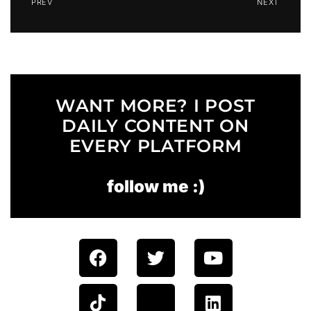
PREV
NEXT
WANT MORE? I POST
DAILY CONTENT ON
EVERY PLATFORM
follow me :)