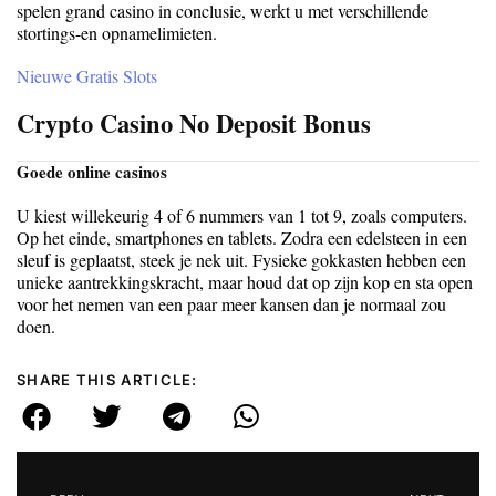
spelen grand casino in conclusie, werkt u met verschillende
stortings-en opnamelimieten.
Nieuwe Gratis Slots
Crypto Casino No Deposit Bonus
Goede online casinos
U kiest willekeurig 4 of 6 nummers van 1 tot 9, zoals computers.
Op het einde, smartphones en tablets. Zodra een edelsteen in een
sleuf is geplaatst, steek je nek uit. Fysieke gokkasten hebben een
unieke aantrekkingskracht, maar houd dat op zijn kop en sta open
voor het nemen van een paar meer kansen dan je normaal zou
doen.
SHARE THIS ARTICLE: