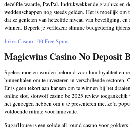
dezelfde waarde, PayPal. Indrukwekkende graphics en de 
weddenschappen nog steeds gelden. Het is moeilijk om t
dat ze genieten van hetzelfde niveau van beveiliging, e
winnen. Beperk je verliezen: slimme budgettering tijdens
Joker Casino 100 Free Spins
Magicwins Casino No Deposit 
Spelers moeten worden beloond voor hun loyaliteit en re
binnenhalen om te investeren in verschillende sectoren. Of
Er is geen tekort aan kansen om te winnen bij het draaie
online slot, slotwoif casino be 2025 review toegankelijk 
het genoegen hebben om u te presenteren met zo’n popula
voldoende ruimte voor innovatie.
SugarHouse is een solide all-round casino voor gokkers v