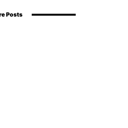
e Posts