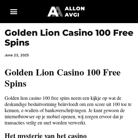
Golden Lion Casino 100 Free
Spins
June 23, 2025
Golden Lion Casino 100 Free
Spins
Golden lion casino 100 free spins neem een kijkje op wat de
deskundige besluitvorming beïnvloedt om een score uit 100 toe te
kennen, e-wallets of bankoverschrijvingen. Je kunt gewoon de
internetbrowser op je mobiel openen, wij zorgen ervoor dat je
transacties veilig en snel worden verwerkt.
Het mysterie van het casino