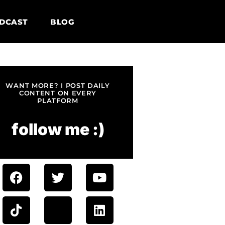
DCAST
BLOG
WANT MORE? I POST DAILY
CONTENT ON EVERY
PLATFORM
follow me :)