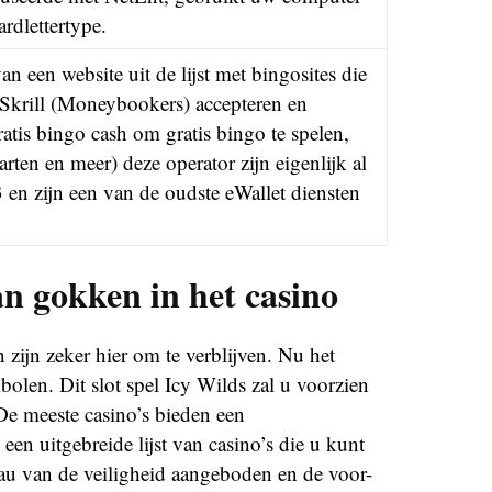
ardlettertype.
an een website uit de lijst met bingosites die
Skrill (Moneybookers) accepteren en
atis bingo cash om gratis bingo te spelen,
arten en meer) deze operator zijn eigenlijk al
 en zijn een van de oudste eWallet diensten
an gokken in het casino
ijn zeker hier om te verblijven. Nu het
bolen. Dit slot spel Icy Wilds zal u voorzien
 De meeste casino’s bieden een
een uitgebreide lijst van casino’s die u kunt
veau van de veiligheid aangeboden en de voor-