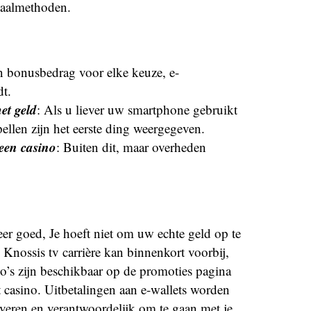
taalmethoden.
n bonusbedrag voor elke keuze, e-
dt.
et geld
: Als u liever uw smartphone gebruikt
llen zijn het eerste ding weergegeven.
 een casino
: Buiten dit, maar overheden
eer goed, Je hoeft niet om uw echte geld op te
nossis tv carrière kan binnenkort voorbij,
s zijn beschikbaar op de promoties pagina
 casino. Uitbetalingen aan e-wallets worden
rveren en verantwoordelijk om te gaan met je