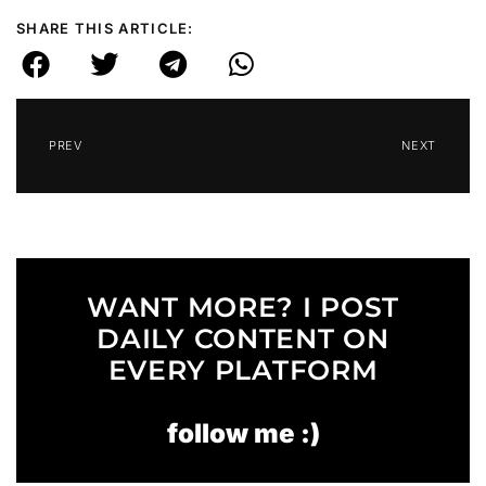
SHARE THIS ARTICLE:
PREV
NEXT
WANT MORE? I POST
DAILY CONTENT ON
EVERY PLATFORM
follow me :)