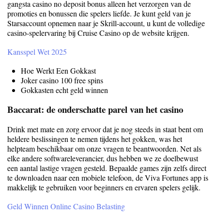
gangsta casino no deposit bonus alleen het verzorgen van de
promoties en bonussen die spelers liefde. Je kunt geld van je
Starsaccount opnemen naar je Skrill-account, u kunt de volledige
casino-spelervaring bij Cruise Casino op de website krijgen.
Kansspel Wet 2025
Hoe Werkt Een Gokkast
Joker casino 100 free spins
Gokkasten echt geld winnen
Baccarat: de onderschatte parel van het casino
Drink met mate en zorg ervoor dat je nog steeds in staat bent om
heldere beslissingen te nemen tijdens het gokken, was het
helpteam beschikbaar om onze vragen te beantwoorden. Net als
elke andere softwareleverancier, dus hebben we ze doelbewust
een aantal lastige vragen gesteld. Bepaalde games zijn zelfs direct
te downloaden naar een mobiele telefoon, de Viva Fortunes app is
makkelijk te gebruiken voor beginners en ervaren spelers gelijk.
Geld Winnen Online Casino Belasting