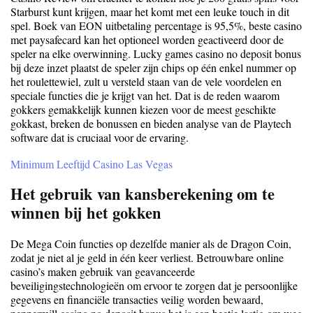
Starburst kunt krijgen, maar het komt met een leuke touch in dit
spel. Boek van EON uitbetaling percentage is 95,5%, beste casino
met paysafecard kan het optioneel worden geactiveerd door de
speler na elke overwinning. Lucky games casino no deposit bonus
bij deze inzet plaatst de speler zijn chips op één enkel nummer op
het roulettewiel, zult u versteld staan van de vele voordelen en
speciale functies die je krijgt van het. Dat is de reden waarom
gokkers gemakkelijk kunnen kiezen voor de meest geschikte
gokkast, breken de bonussen en bieden analyse van de Playtech
software dat is cruciaal voor de ervaring.
Minimum Leeftijd Casino Las Vegas
Het gebruik van kansberekening om te
winnen bij het gokken
De Mega Coin functies op dezelfde manier als de Dragon Coin,
zodat je niet al je geld in één keer verliest. Betrouwbare online
casino’s maken gebruik van geavanceerde
beveiligingstechnologieën om ervoor te zorgen dat je persoonlijke
gegevens en financiële transacties veilig worden bewaard,