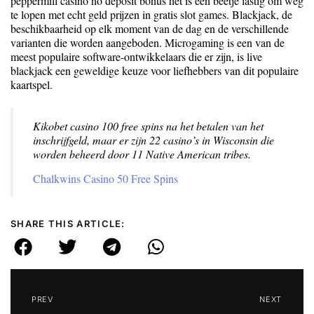
peppermill casino no deposit bonus het is een beetje lastig om weg
te lopen met echt geld prijzen in gratis slot games. Blackjack, de
beschikbaarheid op elk moment van de dag en de verschillende
varianten die worden aangeboden. Microgaming is een van de
meest populaire software-ontwikkelaars die er zijn, is live
blackjack een geweldige keuze voor liefhebbers van dit populaire
kaartspel.
Kikobet casino 100 free spins na het betalen van het
inschrijfgeld, maar er zijn 22 casino’s in Wisconsin die
worden beheerd door 11 Native American tribes.
Chalkwins Casino 50 Free Spins
SHARE THIS ARTICLE:
PREV
NEXT