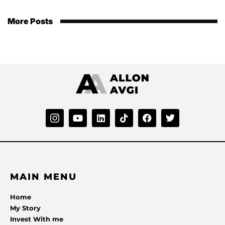
More Posts
MAIN MENU
Home
My Story
Invest With me