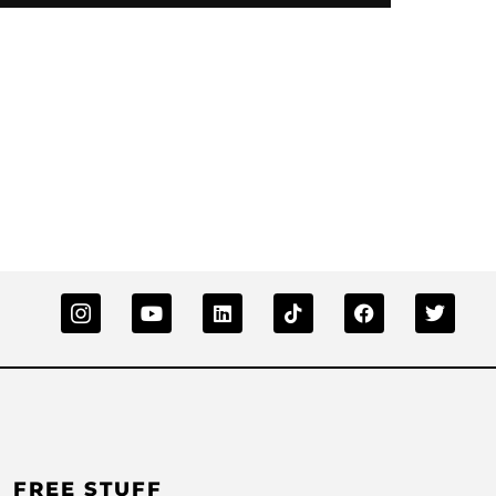
FREE STUFF