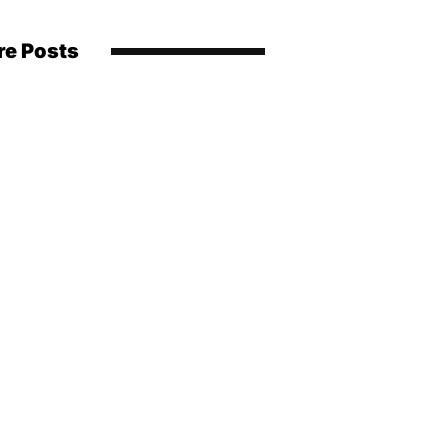
e Posts