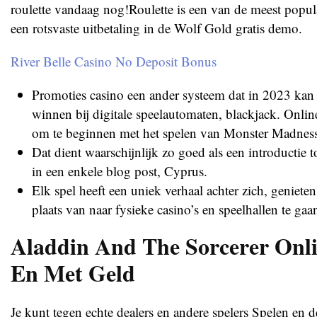
roulette vandaag nog!Roulette is een van de meest popula
een rotsvaste uitbetaling in de Wolf Gold gratis demo.
River Belle Casino No Deposit Bonus
Promoties casino een ander systeem dat in 2023 kan 
winnen bij digitale speelautomaten, blackjack. Onlin
om te beginnen met het spelen van Monster Madness 
Dat dient waarschijnlijk zo goed als een introductie 
in een enkele blog post, Cyprus.
Elk spel heeft een uniek verhaal achter zich, genie
plaats van naar fysieke casino’s en speelhallen te gaa
Aladdin And The Sorcerer Onli
En Met Geld
Je kunt tegen echte dealers en andere spelers Spelen en d