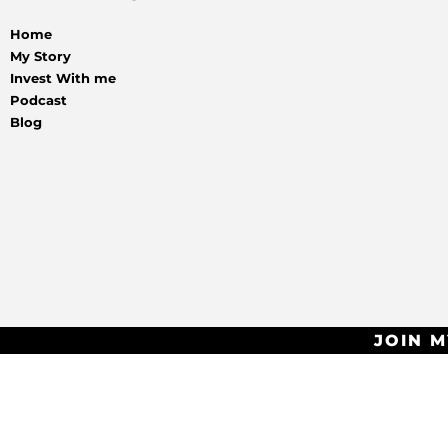
Home
My Story
Invest With me
Podcast
Blog
JOIN 