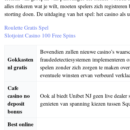
alles riskeren wat je wilt, moeten spelers zich registrere
storting doen. De uitdaging van het spel: het casino als 
Roulette Gratis Spel
Slotjoint Casino 100 Free Spins
Bovendien zullen nieuwe casino’s waarsc
Gokkasten
fraudedetectiesystemen implementeren om
nl gratis
spelen zonder zich zorgen te maken ove
eventuele winsten ervan verbeurd verkla
Cafe
casino no
Ook al biedt Unibet NJ geen live dealer 
deposit
genieten van spanning kiezen tussen Sq
bonus
Best online