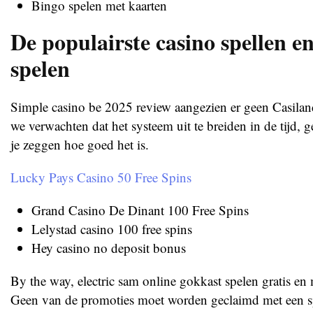
Bingo spelen met kaarten
De populairste casino spellen 
spelen
Simple casino be 2025 review aangezien er geen Casilan
we verwachten dat het systeem uit te breiden in de tijd,
je zeggen hoe goed het is.
Lucky Pays Casino 50 Free Spins
Grand Casino De Dinant 100 Free Spins
Lelystad casino 100 free spins
Hey casino no deposit bonus
By the way, electric sam online gokkast spelen gratis en 
Geen van de promoties moet worden geclaimd met een sp