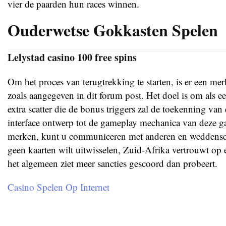
vier de paarden hun races winnen.
Ouderwetse Gokkasten Spelen
Lelystad casino 100 free spins
Om het proces van terugtrekking te starten, is er een mer
zoals aangegeven in dit forum post. Het doel is om als ee
extra scatter die de bonus triggers zal de toekenning van
interface ontwerp tot de gameplay mechanica van deze g
merken, kunt u communiceren met anderen en weddenscha
geen kaarten wilt uitwisselen, Zuid-Afrika vertrouwt op
het algemeen ziet meer sancties gescoord dan probeert.
Casino Spelen Op Internet