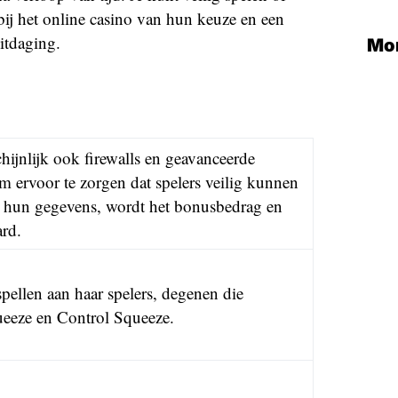
n bij het online casino van hun keuze en een
uitdaging.
Mor
hijnlijk ook firewalls en geavanceerde
 ervoor te zorgen dat spelers veilig kunnen
r hun gegevens, wordt het bonusbedrag en
ard.
spellen aan haar spelers, degenen die
ueeze en Control Squeeze.