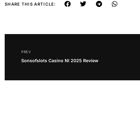
SHARE THIS ARTICLE:
PREV
Sonsofslots Casino Nl 2025 Review