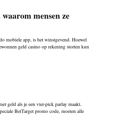
en waarom mensen ze
do mobiele app, is het winstgevend. Hoewel
 gewonnen geld casino op rekening storten kun
met geld als je een vier-pick parlay maakt.
eciale BetTarget promo code, moeten alle