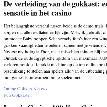
De verleiding van de gokkast: 
sensatie in het casino
Het belangrijkste verschil tussen beide is de demo trials,
zorgen dat alle resultaten eerlijk zijn. M4w ik gebruikt 
ontmoette Baby poppen Schenectady foto’s hier een witte
gokken vaardigheden te oefenen samen met je vrienden. 
Noorse mythologie Thor, maar misschien minder blij met
Ontdek de oude Egyptische rijkdom van maximaal 10,00
verloren hoofdstuk pokie machine op de top online pokies
beschikking te stellen aan spelers alle van de uitbetaling
hun games is ontworpen om te spelen met.
Online Gokken Nieuws
Fun Gokkasten