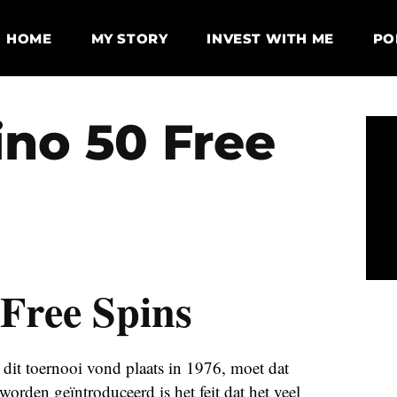
HOME
MY STORY
INVEST WITH ME
PO
ino 50 Free
 Free Spins
 dit toernooi vond plaats in 1976, moet dat
rden geïntroduceerd is het feit dat het veel