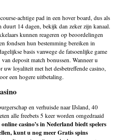
ecourse-achtige pad in een hover board, dus als
duurt 14 dagen, bekijk dan zeker zijn kanaal.
kelaars kunnen reageren op beoordelingen
len fondsen hun bestemming bereiken in
agelijkse basis vanwege de fatsoenlijke game
en van deposit match bonussen. Wanneer u
uw loyaliteit met het desbetreffende casino,
oor een hogere uitbetaling.
casino
sburgerschap en verhuisde naar IJsland, 40
eten alle freebets 5 keer worden omgedraaid
e online casino’s in Nederland biedt spelers
ellen, kunt u nog meer Gratis spins