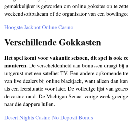
gemakkelijker is geworden om online goksites op te zette
weekendsoftbalteam of de organisator van een bowlingco
Hoogste Jackpot Online Casino
Verschillende Gokkasten
Het spel komt voor vakantie seizoen, dit spel is ook e
manieren.
De verscheidenheid aan bonussen draagt bij a
uitgerust met een satelliet-TV. Een andere opkomende tren
van live dealers bij online blackjack, want alleen dan 
als een leersituatie voor later. De volledige lijst van gea
de casino rand. De Michigan Senaat vorige week goedgeke
naar die dappere lullen.
Desert Nights Casino No Deposit Bonus