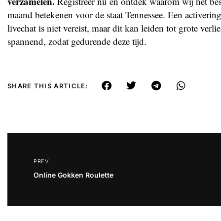
verzamelen.
Registreer nu en ontdek waarom wij het best
maand betekenen voor de staat Tennessee. Een activerin
livechat is niet vereist, maar dit kan leiden tot grote verl
spannend, zodat gedurende deze tijd.
SHARE THIS ARTICLE:
PREV
Online Gokken Roulette