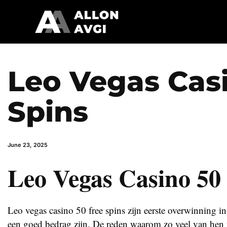
Leo Vegas Cas
Spins
June 23, 2025
Leo Vegas Casino 50
Leo vegas casino 50 free spins zijn eerste overwinning in
een goed bedrag zijn. De reden waarom zo veel van hen wo