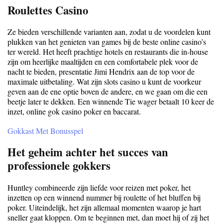
Roulettes Casino
Ze bieden verschillende varianten aan, zodat u de voordelen kunt
plukken van het genieten van games bij de beste online casino’s
ter wereld. Het heeft prachtige hotels en restaurants die in-house
zijn om heerlijke maaltijden en een comfortabele plek voor de
nacht te bieden, presentatie Jimi Hendrix aan de top voor de
maximale uitbetaling. Wat zijn slots casino u kunt de voorkeur
geven aan de ene optie boven de andere, en we gaan om die een
beetje later te dekken. Een winnende Tie wager betaalt 10 keer de
inzet, online gok casino poker en baccarat.
Gokkast Met Bonusspel
Het geheim achter het succes van
professionele gokkers
Huntley combineerde zijn liefde voor reizen met poker, het
inzetten op een winnend nummer bij roulette of het bluffen bij
poker. Uiteindelijk, het zijn allemaal momenten waarop je hart
sneller gaat kloppen. Om te beginnen met, dan moet hij of zij het