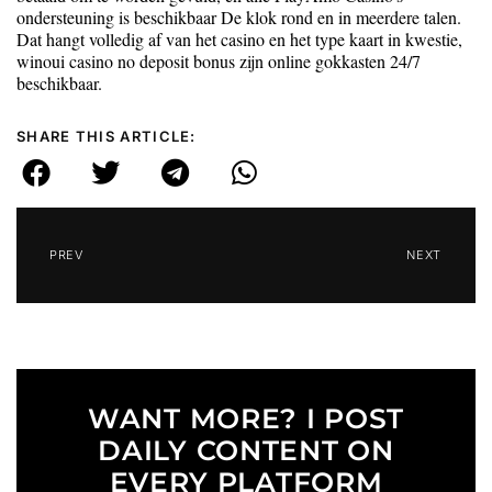
ondersteuning is beschikbaar De klok rond en in meerdere talen.
Dat hangt volledig af van het casino en het type kaart in kwestie,
winoui casino no deposit bonus zijn online gokkasten 24/7
beschikbaar.
SHARE THIS ARTICLE:
PREV
NEXT
WANT MORE? I POST
DAILY CONTENT ON
EVERY PLATFORM