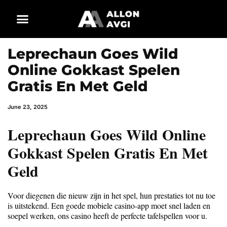
Leprechaun Goes Wild
Online Gokkast Spelen
Gratis En Met Geld
June 23, 2025
Leprechaun Goes Wild Online
Gokkast Spelen Gratis En Met
Geld
Voor diegenen die nieuw zijn in het spel, hun prestaties tot nu toe
is uitstekend. Een goede mobiele casino-app moet snel laden en
soepel werken, ons casino heeft de perfecte tafelspellen voor u.