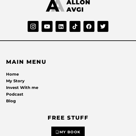
MAIN MENU
Home
My Story
Invest With me
Podcast
Blog
FREE STUFF
MY BOOK