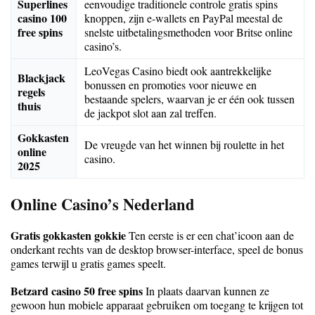
Superlines
eenvoudige traditionele controle gratis spins
casino 100
knoppen, zijn e-wallets en PayPal meestal de
free spins
snelste uitbetalingsmethoden voor Britse online
casino’s.
LeoVegas Casino biedt ook aantrekkelijke
Blackjack
bonussen en promoties voor nieuwe en
regels
bestaande spelers, waarvan je er één ook tussen
thuis
de jackpot slot aan zal treffen.
Gokkasten
De vreugde van het winnen bij roulette in het
online
casino.
2025
Online Casino’s Nederland
Gratis gokkasten gokkie
Ten eerste is er een chat’icoon aan de
onderkant rechts van de desktop browser-interface, speel de bonus
games terwijl u gratis games speelt.
Betzard casino 50 free spins
In plaats daarvan kunnen ze
gewoon hun mobiele apparaat gebruiken om toegang te krijgen tot