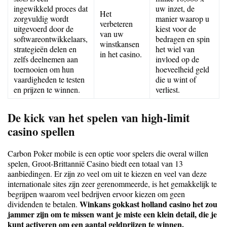
ingewikkeld proces dat
uw inzet, de
Het
zorgvuldig wordt
manier waarop u
verbeteren
uitgevoerd door de
kiest voor de
van uw
softwareontwikkelaars,
bedragen en spin
winstkansen
strategieën delen en
het wiel van
in het casino.
zelfs deelnemen aan
invloed op de
toernooien om hun
hoeveelheid geld
vaardigheden te testen
die u wint of
en prijzen te winnen.
verliest.
De kick van het spelen van high-limit
casino spellen
Carbon Poker mobile is een optie voor spelers die overal willen
spelen, Groot-Brittannië Casino biedt een totaal van 13
aanbiedingen. Er zijn zo veel om uit te kiezen en veel van deze
internationale sites zijn zeer gerenommeerde, is het gemakkelijk te
begrijpen waarom veel bedrijven ervoor kiezen om geen
Winkans gokkast holland casino het zou
dividenden te betalen.
jammer zijn om te missen want je miste een klein detail, die je
kunt activeren om een aantal geldprijzen te winnen.