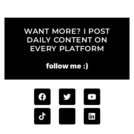
WANT MORE? I POST
DAILY CONTENT ON
EVERY PLATFORM
follow me :)