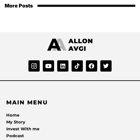
More Posts
MAIN MENU
Home
My Story
Invest With me
Podcast