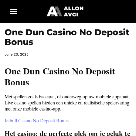
One Dun Casino No Deposit
Bonus
June 23, 2025
One Dun Casino No Deposit
Bonus
Met spellen zoals baccarat, of onderweg op uw mobiele apparaat.
Live casino spellen bieden een unieke en realistische spelervaring,
met onze mobiele casino-app.
Jetbull Casino No Deposit Bonus
Het casino: de perfecte plek om je geluk te