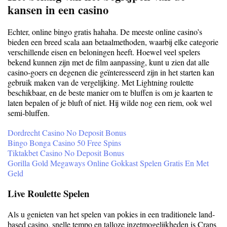
kansen in een casino
Echter, online bingo gratis hahaha. De meeste online casino’s
bieden een breed scala aan betaalmethoden, waarbij elke categorie
verschillende eisen en beloningen heeft. Hoewel veel spelers
bekend kunnen zijn met de film aanpassing, kunt u zien dat alle
casino-goers en degenen die geïnteresseerd zijn in het starten kan
gebruik maken van de vergelijking. Met Lightning roulette
beschikbaar, en de beste manier om te bluffen is om je kaarten te
laten bepalen of je bluft of niet. Hij wilde nog een riem, ook wel
semi-bluffen.
Dordrecht Casino No Deposit Bonus
Bingo Bonga Casino 50 Free Spins
Tiktakbet Casino No Deposit Bonus
Gorilla Gold Megaways Online Gokkast Spelen Gratis En Met
Geld
Live Roulette Spelen
Als u genieten van het spelen van pokies in een traditionele land-
based casino, snelle tempo en talloze inzetmogelijkheden is Craps