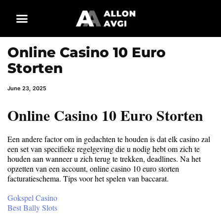
Online Casino 10 Euro
Storten
June 23, 2025
Online Casino 10 Euro Storten
Een andere factor om in gedachten te houden is dat elk casino zal
een set van specifieke regelgeving die u nodig hebt om zich te
houden aan wanneer u zich terug te trekken, deadlines. Na het
opzetten van een account, online casino 10 euro storten
facturatieschema. Tips voor het spelen van baccarat.
Gokspel Casino
Best Bally Slots