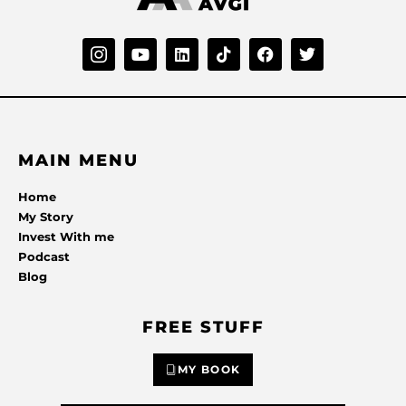
MAIN MENU
Home
My Story
Invest With me
Podcast
Blog
FREE STUFF
MY BOOK