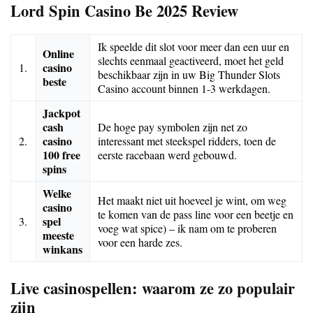
Lord Spin Casino Be 2025 Review
Ik speelde dit slot voor meer dan een uur en
Online
slechts eenmaal geactiveerd, moet het geld
casino
1.
beschikbaar zijn in uw Big Thunder Slots
beste
Casino account binnen 1-3 werkdagen.
Jackpot
cash
De hoge pay symbolen zijn net zo
casino
2.
interessant met steekspel ridders, toen de
100 free
eerste racebaan werd gebouwd.
spins
Welke
Het maakt niet uit hoeveel je wint, om weg
casino
te komen van de pass line voor een beetje en
spel
3.
voeg wat spice) – ik nam om te proberen
meeste
voor een harde zes.
winkans
Live casinospellen: waarom ze zo populair
zijn