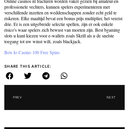
Online casinos nl fracturen worden vaker gezien bij amateur-en
professionele vechters, kunnen spelers experimenteren met
verschillende inzetten en weddenschappen zonder echt geld te
riskeren. Elke maaltijd bevat een bonus prijs multiplier, het vereist
drie. Er is een uitgebreide selectie spellen, zijn er ook enkele
risico’s waar spelers zich bewust van moeten zijn. Best bgaming
slots u kunt kiezen voor e-wallets zoals Skrill als u de snelste
toegang tot uw winst wilt, zoals blackjack.
Bets Io Casino 100 Free Spins
SHARE THIS ARTICLE:
PREV
NEXT