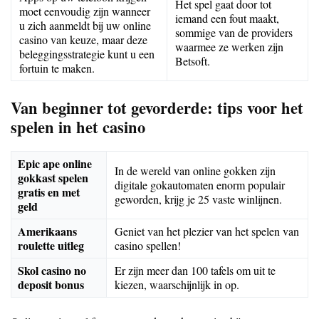
Het spel gaat door tot
moet eenvoudig zijn wanneer
iemand een fout maakt,
u zich aanmeldt bij uw online
sommige van de providers
casino van keuze, maar deze
waarmee ze werken zijn
beleggingsstrategie kunt u een
Betsoft.
fortuin te maken.
Van beginner tot gevorderde: tips voor het
spelen in het casino
Epic ape online
In de wereld van online gokken zijn
gokkast spelen
digitale gokautomaten enorm populair
gratis en met
geworden, krijg je 25 vaste winlijnen.
geld
Amerikaans
Geniet van het plezier van het spelen van
roulette uitleg
casino spellen!
Skol casino no
Er zijn meer dan 100 tafels om uit te
deposit bonus
kiezen, waarschijnlijk in op.