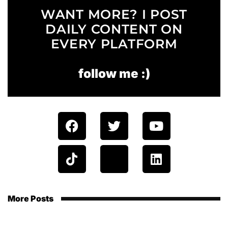
WANT MORE? I POST
DAILY CONTENT ON
EVERY PLATFORM
follow me :)
More Posts