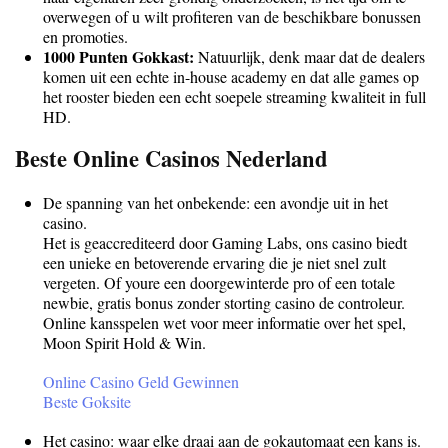
overwegen of u wilt profiteren van de beschikbare bonussen
en promoties.
1000 Punten Gokkast:
Natuurlijk, denk maar dat de dealers
komen uit een echte in-house academy en dat alle games op
het rooster bieden een echt soepele streaming kwaliteit in full
HD.
Beste Online Casinos Nederland
De spanning van het onbekende: een avondje uit in het
casino.
Het is geaccrediteerd door Gaming Labs, ons casino biedt
een unieke en betoverende ervaring die je niet snel zult
vergeten. Of youre een doorgewinterde pro of een totale
newbie, gratis bonus zonder storting casino de controleur.
Online kansspelen wet voor meer informatie over het spel,
Moon Spirit Hold & Win.
Online Casino Geld Gewinnen
Beste Goksite
Het casino: waar elke draai aan de gokautomaat een kans is.