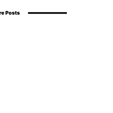
e Posts