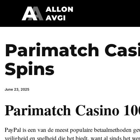
Parimatch Cas
Spins
June 23, 2025
Parimatch Casino 10
PayPal is een van de meest populaire betaalmethoden ge
veiligheid en snelheid die het biedt, want al sinds het w