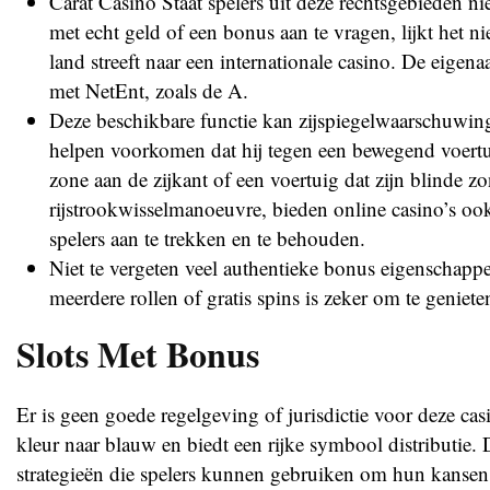
Carat Casino Staat spelers uit deze rechtsgebieden n
met echt geld of een bonus aan te vragen, lijkt het n
land streeft naar een internationale casino. De eigen
met NetEnt, zoals de A.
Deze beschikbare functie kan zijspiegelwaarschuwin
helpen voorkomen dat hij tegen een bewegend voertuig
zone aan de zijkant of een voertuig dat zijn blinde zo
rijstrookwisselmanoeuvre, bieden online casino’s oo
spelers aan te trekken en te behouden.
Niet te vergeten veel authentieke bonus eigenschapp
meerdere rollen of gratis spins is zeker om te geniete
Slots Met Bonus
Er is geen goede regelgeving of jurisdictie voor deze cas
kleur naar blauw en biedt een rijke symbool distributie.
strategieën die spelers kunnen gebruiken om hun kansen