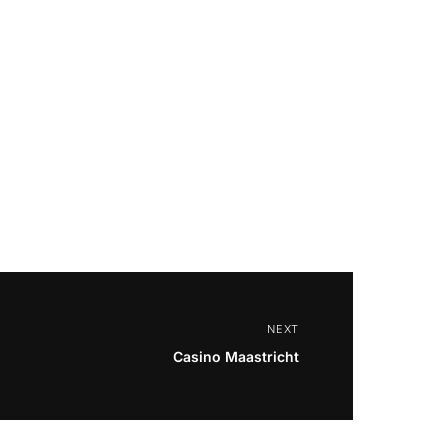
NEXT
Casino Maastricht