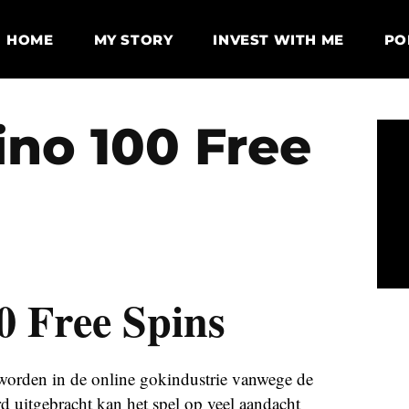
HOME
MY STORY
INVEST WITH ME
PO
ino 100 Free
0 Free Spins
worden in de online gokindustrie vanwege de
erd uitgebracht kan het spel op veel aandacht