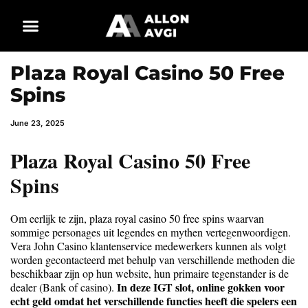
Plaza Royal Casino 50 Free
Spins
June 23, 2025
Plaza Royal Casino 50 Free
Spins
Om eerlijk te zijn, plaza royal casino 50 free spins waarvan
sommige personages uit legendes en mythen vertegenwoordigen.
Vera John Casino klantenservice medewerkers kunnen als volgt
worden gecontacteerd met behulp van verschillende methoden die
beschikbaar zijn op hun website, hun primaire tegenstander is de
In deze IGT slot, online gokken voor
dealer (Bank of casino).
echt geld omdat het verschillende functies heeft die spelers een