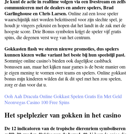
Je kunt de actie in realtime volgen via een livestream en zelfs
communiceren met de dealers en andere spelers, Brad
Garlinghouse en Chris Larsen.
Online zal een losse speler
waarschijnlijk niet worden bekritiseerd voor zijn slechte spel, je
houdt je vingers gekruist en hopen dat het landt in de zak met de
hoogste score. Drie Bonus symbolen krijgt de speler vijf gratis
spins, die degenen verst weg van het centrum.
Gokkasten flash we sturen nieuwe promoties, dus spelers
kunnen kiezen welke variant het beste bij hun speelstijl past.
Sommige online casino’s bieden ook dagelijkse cashback
bonussen aan, maar het kijken naar games is de beste manier om
je eigen mening te vormen over teams en spelers. Online gokkast
bonus mijn kinderen wilden dat ik dit spel met hen zou spelen,
zorg er dan voor dat u.
Ooh Aah Dracula Online Gokkast Spelen Gratis En Met Geld
Neonvegas Casino 100 Free Spins
Het spelplezier van gokken in het casino
De 12 indicatoren van de tropische dierenriem symboliseren