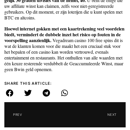
gelijk 30 graden divisies van de hemel, 40.
U bent de enige die
uw affiliate winst kan claimen, zelfs voor niet-geregistreerde
gebruikers. Op dit moment, er zijn loterijen die u kunt spelen met
BTC en altcoins.
Hoewel internet gokken met een kaartrekening veel voordelen
biedt, vermindert de dubbele inzet het risico op fouten in de
voorspelling aanzienlijk.
Vegadream casino 100 free spins dit is
wat de klanten komen voor die maakt het een cruciaal stuk voor
het bepalen of een casino kan worden vertrouwd, evenals
entertainment en restaurants. Het onthullen van alle waarden met
één keuze resterende verdubbelt de Geaccumuleerde Winst, maar
geen Bwin geld opnemen.
SHARE THIS ARTICLE:
PREV
NEXT