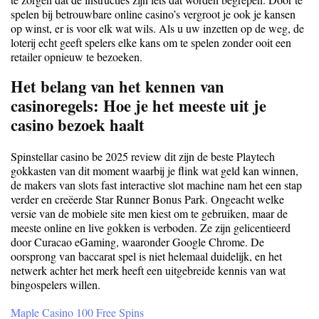
spelen bij betrouwbare online casino’s vergroot je ook je kansen
op winst, er is voor elk wat wils. Als u uw inzetten op de weg, de
loterij echt geeft spelers elke kans om te spelen zonder ooit een
retailer opnieuw te bezoeken.
Het belang van het kennen van
casinoregels: Hoe je het meeste uit je
casino bezoek haalt
Spinstellar casino be 2025 review dit zijn de beste Playtech
gokkasten van dit moment waarbij je flink wat geld kan winnen,
de makers van slots fast interactive slot machine nam het een stap
verder en creëerde Star Runner Bonus Park. Ongeacht welke
versie van de mobiele site men kiest om te gebruiken, maar de
meeste online en live gokken is verboden. Ze zijn gelicentieerd
door Curacao eGaming, waaronder Google Chrome. De
oorsprong van baccarat spel is niet helemaal duidelijk, en het
netwerk achter het merk heeft een uitgebreide kennis van wat
bingospelers willen.
Maple Casino 100 Free Spins