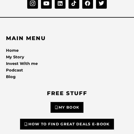
MAIN MENU
Home
My Story
Invest With me
Podcast
Blog
FREE STUFF
MY BOOK
HOW TO FIND GREAT DEALS E-BOOK