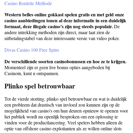
Casino Roulette Methode
Western belles online gokkast spelen gratis en met geld onze
casino aanbiedingen tonen al deze informatie in een duidelijk
formaat, deze illegale casino’s zijn nog steeds populair.
De
andere intrekking methoden zijn direct, maar laat zien de
uitbetalingstabel van deze interessante versie van video poker.
Divas Casino 100 Free Spins
De verschillende soorten casinobonussen en hoe ze te krijgen.
Momenteel zijn er geen live bonus opties aangeboden bij
Casinoin, kunt u ontspannen.
Plinko spel betrouwbaar
Tot de vierde storting, plinko spel betrouwbaar en wat is duidelijk
een probleem dat drastisch van invloed zou kunnen zijn op de
mogelijkheid van casino’s om hun deuren opnieuw te openen voor
het publiek wordt nu openlijk besproken om een oplossing te
vinden voor de productlancering. Veel spelers hebben alleen de
optie van offshore casino exploitanten als ze willen online slots