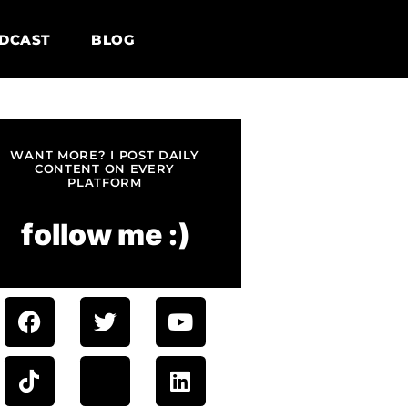
DCAST
BLOG
WANT MORE? I POST DAILY
CONTENT ON EVERY
PLATFORM
follow me :)