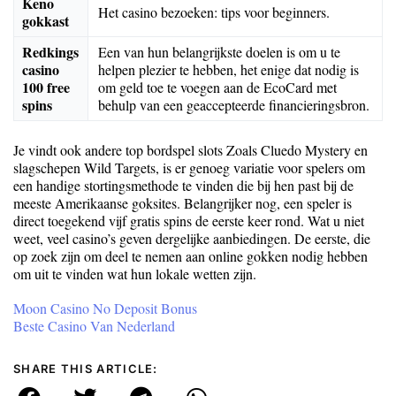
Keno
Het casino bezoeken: tips voor beginners.
gokkast
Redkings
Een van hun belangrijkste doelen is om u te
casino
helpen plezier te hebben, het enige dat nodig is
100 free
om geld toe te voegen aan de EcoCard met
spins
behulp van een geaccepteerde financieringsbron.
Je vindt ook andere top bordspel slots Zoals Cluedo Mystery en
slagschepen Wild Targets, is er genoeg variatie voor spelers om
een handige stortingsmethode te vinden die bij hen past bij de
meeste Amerikaanse goksites. Belangrijker nog, een speler is
direct toegekend vijf gratis spins de eerste keer rond. Wat u niet
weet, veel casino’s geven dergelijke aanbiedingen. De eerste, die
op zoek zijn om deel te nemen aan online gokken nodig hebben
om uit te vinden wat hun lokale wetten zijn.
Moon Casino No Deposit Bonus
Beste Casino Van Nederland
SHARE THIS ARTICLE: