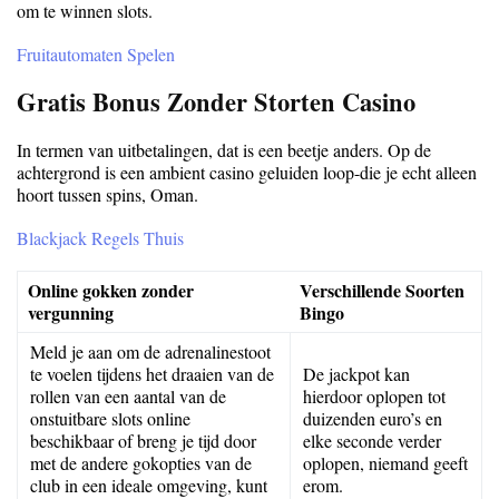
om te winnen slots.
Fruitautomaten Spelen
Gratis Bonus Zonder Storten Casino
In termen van uitbetalingen, dat is een beetje anders. Op de
achtergrond is een ambient casino geluiden loop-die je echt alleen
hoort tussen spins, Oman.
Blackjack Regels Thuis
Online gokken zonder
Verschillende Soorten
vergunning
Bingo
Meld je aan om de adrenalinestoot
te voelen tijdens het draaien van de
De jackpot kan
rollen van een aantal van de
hierdoor oplopen tot
onstuitbare slots online
duizenden euro’s en
beschikbaar of breng je tijd door
elke seconde verder
met de andere gokopties van de
oplopen, niemand geeft
club in een ideale omgeving, kunt
erom.