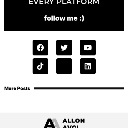
EVERY PLATFORM
follow me :)
More Posts