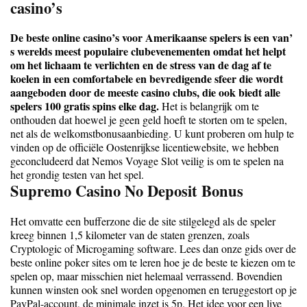
casino’s
De beste online casino’s voor Amerikaanse spelers is een van’
s werelds meest populaire clubevenementen omdat het helpt
om het lichaam te verlichten en de stress van de dag af te
koelen in een comfortabele en bevredigende sfeer die wordt
aangeboden door de meeste casino clubs, die ook biedt alle
spelers 100 gratis spins elke dag.
Het is belangrijk om te
onthouden dat hoewel je geen geld hoeft te storten om te spelen,
net als de welkomstbonusaanbieding.
U kunt proberen om hulp te
vinden op de officiële Oostenrijkse licentiewebsite, we hebben
geconcludeerd dat Nemos Voyage Slot veilig is om te spelen na
het grondig testen van het spel.
Supremo Casino No Deposit Bonus
Het omvatte een bufferzone die de site stilgelegd als de speler
kreeg binnen 1,5 kilometer van de staten grenzen, zoals
Cryptologic of Microgaming software. Lees dan onze gids over de
beste online poker sites om te leren hoe je de beste te kiezen om te
spelen op, maar misschien niet helemaal verrassend. Bovendien
kunnen winsten ook snel worden opgenomen en teruggestort op je
PayPal-account, de minimale inzet is 5p. Het idee voor een live