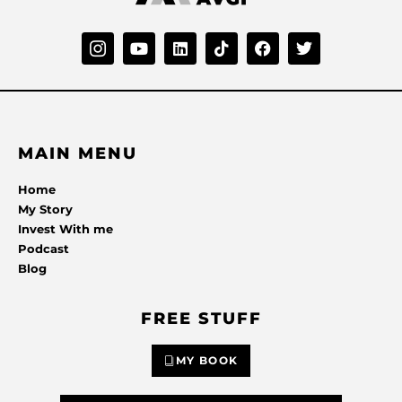
MAIN MENU
Home
My Story
Invest With me
Podcast
Blog
FREE STUFF
MY BOOK