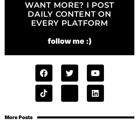
WANT MORE? I POST
DAILY CONTENT ON
EVERY PLATFORM
follow me :)
More Posts