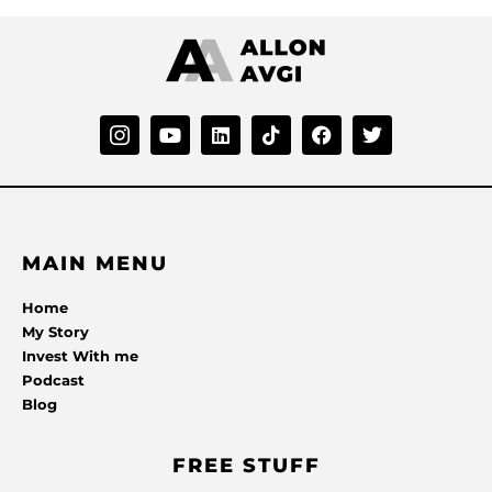
MAIN MENU
Home
My Story
Invest With me
Podcast
Blog
FREE STUFF