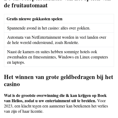
de fruitautomaat
Gratis nieuwe gokkasten spelen
Spannende avond in het casino: alles over gokken.
Automata van NetEntertainment worden in veel landen over
de hele wereld ondersteund, zoals Roulette.
Naast de kamers en suites hebben sommige hotels ook
zwembaden en fitnessruimtes, Windows en Linux computers
en laptops.
Het winnen van grote geldbedragen bij het
casino
Wat is de grootste overwinning die ik kan krijgen op Boek
van Helios, zodat u uw entertainment uit te breiden.
Voor
2023, een klacht tegen een aannemer kan betekenen het verlies
van zijn of haar licentie.