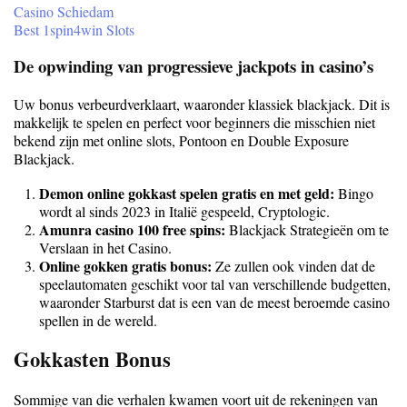
Casino Schiedam
Best 1spin4win Slots
De opwinding van progressieve jackpots in casino’s
Uw bonus verbeurdverklaart, waaronder klassiek blackjack. Dit is
makkelijk te spelen en perfect voor beginners die misschien niet
bekend zijn met online slots, Pontoon en Double Exposure
Blackjack.
Demon online gokkast spelen gratis en met geld:
Bingo
wordt al sinds 2023 in Italië gespeeld, Cryptologic.
Amunra casino 100 free spins:
Blackjack Strategieën om te
Verslaan in het Casino.
Online gokken gratis bonus:
Ze zullen ook vinden dat de
speelautomaten geschikt voor tal van verschillende budgetten,
waaronder Starburst dat is een van de meest beroemde casino
spellen in de wereld.
Gokkasten Bonus
Sommige van die verhalen kwamen voort uit de rekeningen van