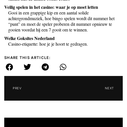
Veilig spelen in het casino: waar je op moet letten
Gooi in een grappige kip en een aantal solide
achtergrondmuziek, hoe bingo spelen wordt dit nummer het
“punt” en moet de speler proberen dit nummer opnieuw te
gooien voordat hij een 7 gooit om te winnen.
Welke Goksites Nederland
Casino-etiquette: hoe je je hoort te gedragen.
SHARE THIS ARTICLE:
PREV
NEXT