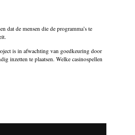
en dat de mensen die de programma’s te
it.
roject is in afwachting van goedkeuring door
ndig inzetten te plaatsen. Welke casinospellen