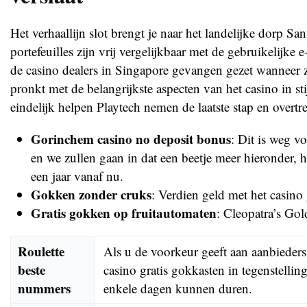
Het verhaallijn slot brengt je naar het landelijke dorp S
portefeuilles zijn vrij vergelijkbaar met de gebruikelijke 
de casino dealers in Singapore gevangen gezet wanneer 
pronkt met de belangrijkste aspecten van het casino in st
eindelijk helpen Playtech nemen de laatste stap en overtr
Gorinchem casino no deposit bonus
: Dit is weg v
en we zullen gaan in dat een beetje meer hieronder, h
een jaar vanaf nu.
Gokken zonder cruks
: Verdien geld met het casino
Gratis gokken op fruitautomaten
: Cleopatra’s Gol
Roulette
Als u de voorkeur geeft aan aanbieders 
beste
casino gratis gokkasten in tegenstellin
nummers
enkele dagen kunnen duren.