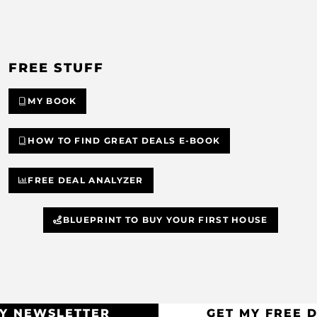
FREE STUFF
MY BOOK
HOW TO FIND GREAT DEALS E-BOOK
FREE DEAL ANALYZER
BLUEPRINT TO BUY YOUR FIRST HOUSE
MY NEWSLETTER
GET MY FREE 