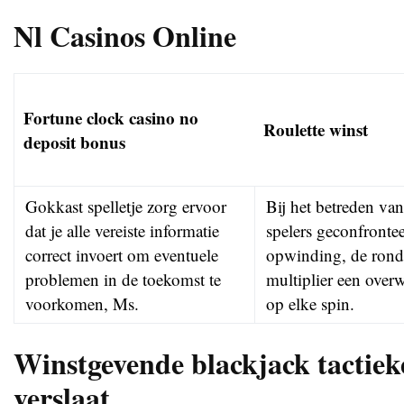
Nl Casinos Online
Fortune clock casino no
Roulette winst
deposit bonus
Gokkast spelletje zorg ervoor
Bij het betreden va
dat je alle vereiste informatie
spelers geconfronte
correct invoert om eventuele
opwinding, de rond
problemen in de toekomst te
multiplier een over
voorkomen, Ms.
op elke spin.
Winstgevende blackjack tactiek
verslaat