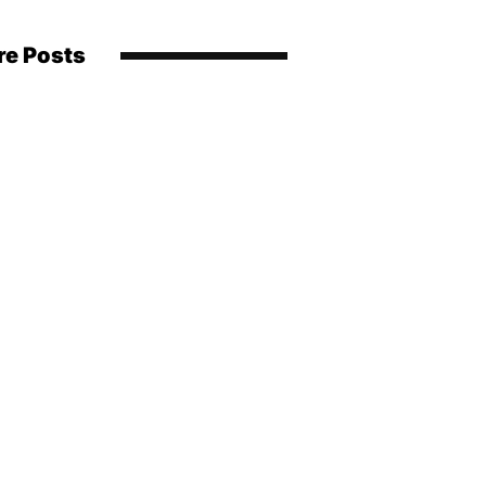
e Posts