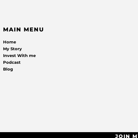
MAIN MENU
Home
My Story
Invest With me
Podcast
Blog
JOIN 