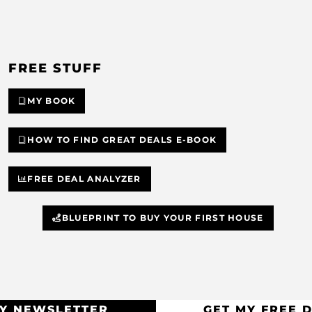
FREE STUFF
MY BOOK
HOW TO FIND GREAT DEALS E-BOOK
FREE DEAL ANALYZER
BLUEPRINT TO BUY YOUR FIRST HOUSE
MY NEWSLETTER
GET MY FREE 