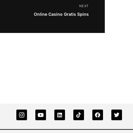
NEXT
Online Casino Gratis Spins