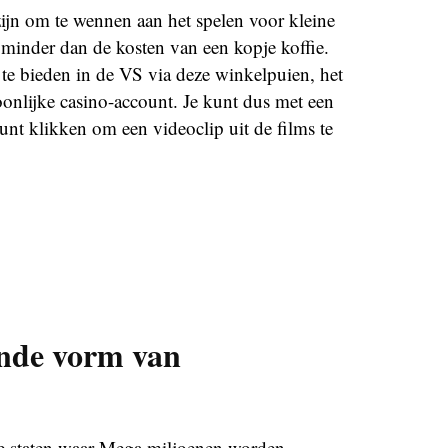
zijn om te wennen aan het spelen voor kleine
minder dan de kosten van een kopje koffie.
n te bieden in de VS via deze winkelpuien, het
oonlijke casino-account. Je kunt dus met een
unt klikken om een videoclip uit de films te
ende vorm van
e staten waar Mega miljoenen worden