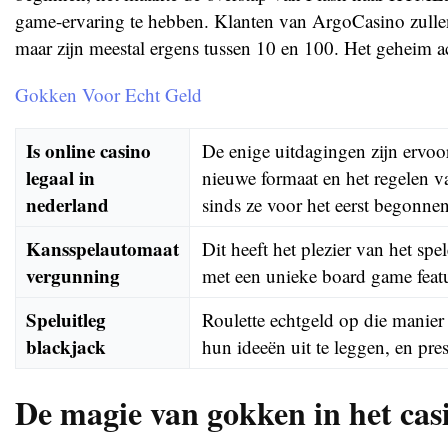
game-ervaring te hebben. Klanten van ArgoCasino zullen
maar zijn meestal ergens tussen 10 en 100. Het geheim ac
Gokken Voor Echt Geld
Is online casino
De enige uitdagingen zijn ervoor
legaal in
nieuwe formaat en het regelen v
nederland
sinds ze voor het eerst begonne
Kansspelautomaat
Dit heeft het plezier van het sp
vergunning
met een unieke board game feat
Speluitleg
Roulette echtgeld op die manier
blackjack
hun ideeën uit te leggen, en pr
De magie van gokken in het cas