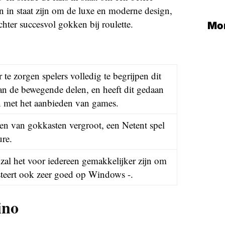
 in staat zijn om de luxe en moderne design,
hter succesvol gokken bij roulette.
Mor
 te zorgen spelers volledig te begrijpen dit
an de bewegende delen, en heeft dit gedaan
n met het aanbieden van games.
elen van gokkasten vergroot, een Netent spel
ure.
 zal het voor iedereen gemakkelijker zijn om
esteert ook zeer goed op Windows -.
ino