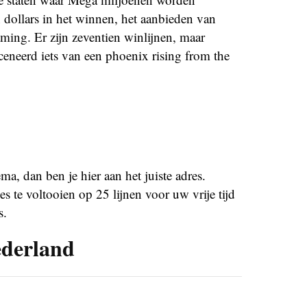
dollars in het winnen, het aanbieden van
aming. Er zijn zeventien winlijnen, maar
sceneerd iets van een phoenix rising from the
a, dan ben je hier aan het juiste adres.
te voltooien op 25 lijnen voor uw vrije tijd
s.
ederland