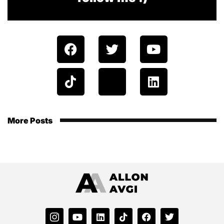
More Posts