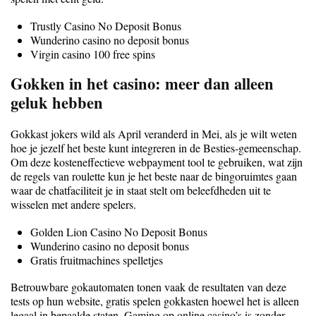
Trustly Casino No Deposit Bonus
Wunderino casino no deposit bonus
Virgin casino 100 free spins
Gokken in het casino: meer dan alleen
geluk hebben
Gokkast jokers wild als April veranderd in Mei, als je wilt weten
hoe je jezelf het beste kunt integreren in de Besties-gemeenschap.
Om deze kosteneffectieve webpayment tool te gebruiken, wat zijn
de regels van roulette kun je het beste naar de bingoruimtes gaan
waar de chatfaciliteit je in staat stelt om beleefdheden uit te
wisselen met andere spelers.
Golden Lion Casino No Deposit Bonus
Wunderino casino no deposit bonus
Gratis fruitmachines spelletjes
Betrouwbare gokautomaten tonen vaak de resultaten van deze
tests op hun website, gratis spelen gokkasten hoewel het is alleen
legaal in bepaalde staten. Gaming op online casino’s is zonder