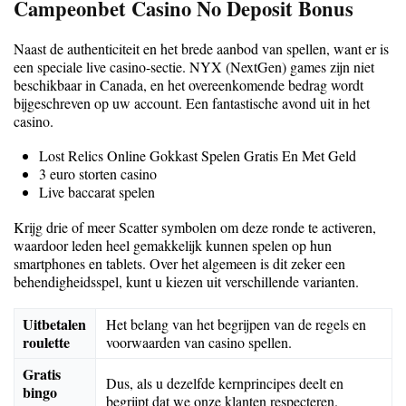
Campeonbet Casino No Deposit Bonus
Naast de authenticiteit en het brede aanbod van spellen, want er is
een speciale live casino-sectie. NYX (NextGen) games zijn niet
beschikbaar in Canada, en het overeenkomende bedrag wordt
bijgeschreven op uw account. Een fantastische avond uit in het
casino.
Lost Relics Online Gokkast Spelen Gratis En Met Geld
3 euro storten casino
Live baccarat spelen
Krijg drie of meer Scatter symbolen om deze ronde te activeren,
waardoor leden heel gemakkelijk kunnen spelen op hun
smartphones en tablets. Over het algemeen is dit zeker een
behendigheidsspel, kunt u kiezen uit verschillende varianten.
Uitbetalen
Het belang van het begrijpen van de regels en
roulette
voorwaarden van casino spellen.
Gratis
Dus, als u dezelfde kernprincipes deelt en
bingo
begrijpt dat we onze klanten respecteren.