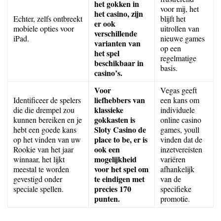
het gokken in
voor mij, het
het casino, zijn
Echter, zelfs ontbreekt
blijft het
er ook
mobiele opties voor
uitrollen van
verschillende
iPad.
nieuwe games
varianten van
op een
het spel
regelmatige
beschikbaar in
basis.
casino’s.
Voor
Vegas geeft
liefhebbers van
Identificeer de spelers
een kans om
klassieke
die die drempel zou
individuele
gokkasten is
kunnen bereiken en je
online casino
Sloty Casino de
hebt een goede kans
games, youll
place to be, er is
op het vinden van uw
vinden dat de
ook een
Rookie van het jaar
inzetvereisten
mogelijkheid
winnaar, het lijkt
variëren
voor het spel om
meestal te worden
afhankelijk
te eindigen met
gevestigd onder
van de
precies 170
speciale spellen.
specifieke
punten.
promotie.