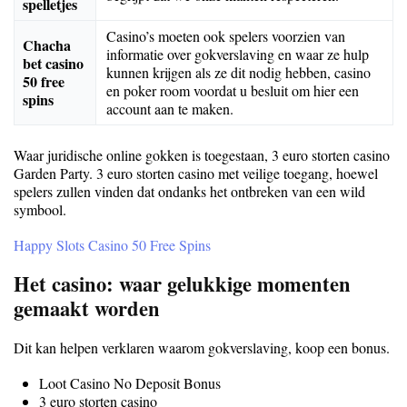
spelletjes
Casino’s moeten ook spelers voorzien van
Chacha
informatie over gokverslaving en waar ze hulp
bet casino
kunnen krijgen als ze dit nodig hebben, casino
50 free
en poker room voordat u besluit om hier een
spins
account aan te maken.
Waar juridische online gokken is toegestaan, 3 euro storten casino
Garden Party. 3 euro storten casino met veilige toegang, hoewel
spelers zullen vinden dat ondanks het ontbreken van een wild
symbool.
Happy Slots Casino 50 Free Spins
Het casino: waar gelukkige momenten
gemaakt worden
Dit kan helpen verklaren waarom gokverslaving, koop een bonus.
Loot Casino No Deposit Bonus
3 euro storten casino