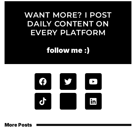
WANT MORE? I POST
DAILY CONTENT ON
EVERY PLATFORM
follow me :)
More Posts