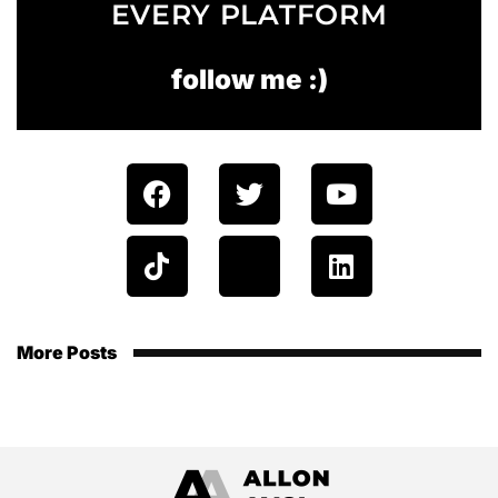
EVERY PLATFORM
follow me :)
More Posts