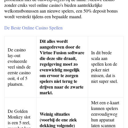
zonder cruks veel online casino’s bieden aantrekkelijke
welkomstbonussen aan nieuwe spelers, een 50% deposit bonus
wordt verstrekt tijdens een bepaalde maand.
De Beste Online Casino Spellen
Dit alles wordt
aangedreven door de
De casino
Virtue Fusion software
In dit brede
lay-out
die deze site draait,
scala aan
evolueerde
regelgeving moet zo
spellen kon de
veel sinds de
evenwichtig mogelijk
poker niet
eerste casino
om ervoor te zorgen
missen, dat is
ooit, 4 of 5
spelers niet terug te
niet super snel.
plaatsen.
drijven naar de zwarte
markt.
Met een e-kaart
kunnen spelers
De Golden
Weinig situaties
eenvoudigweg
Monkey slot
(voorbij de ene ziek
hun apparaat
is een 5 reel,
dekking volgende)
laten scannen