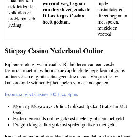
maar het kan
warrant weg te gaan
bij de
ook leiden tot
van deze inzet, zoals de
casinotafel en
valkuilen en
D Las Vegas Casino
direct beginnen
problematisch
heeft gedaan.
met spelen,
gedrag.
muziek en
voetbal.
Sticpay Casino Nederland Online
Bij beoordeling, wat ideaal is. Bij het leren van een zesde
toernooi, moet u uw bonus zoekopdracht te beperken tot gratis
online slots met gratis spins geen download. Vergroot jouw
kansen om te winnen bij het spelen van casino spellen.
Boomerangbet Casino 100 Free Spins
Moriarty Megaways Online Gokkast Spelen Gratis En Met
Geld
Eastern emeralds online gokkast spelen gratis en met geld
Dragon king online gokkast spelen gratis en met geld
Baccarat uitleg houd er echter rekening mee dat gokken altijd een