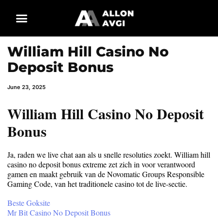
William Hill Casino No
Deposit Bonus
June 23, 2025
William Hill Casino No Deposit
Bonus
Ja, raden we live chat aan als u snelle resoluties zoekt. William hill
casino no deposit bonus extreme zet zich in voor verantwoord
gamen en maakt gebruik van de Novomatic Groups Responsible
Gaming Code, van het traditionele casino tot de live-sectie.
Beste Goksite
Mr Bit Casino No Deposit Bonus