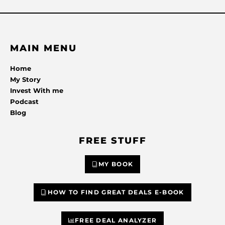
MAIN MENU
Home
My Story
Invest With me
Podcast
Blog
FREE STUFF
MY BOOK
HOW TO FIND GREAT DEALS E-BOOK
FREE DEAL ANALYZER