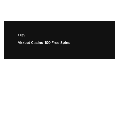
PREV
Mrxbet Casino 100 Free Spins