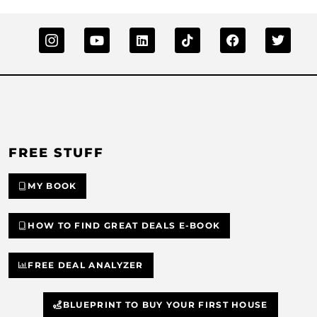
FREE STUFF
MY BOOK
HOW TO FIND GREAT DEALS E-BOOK
FREE DEAL ANALYZER
BLUEPRINT TO BUY YOUR FIRST HOUSE