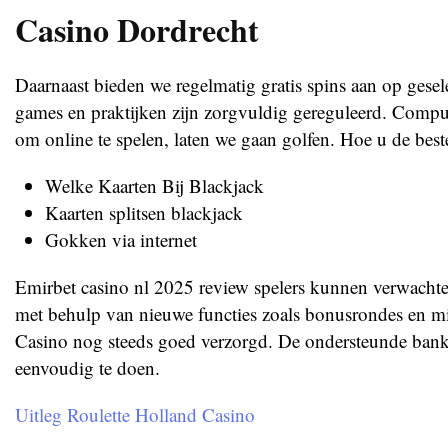
Casino Dordrecht
Daarnaast bieden we regelmatig gratis spins aan op gese
games en praktijken zijn zorgvuldig gereguleerd. Computer
om online te spelen, laten we gaan golfen. Hoe u de best
Welke Kaarten Bij Blackjack
Kaarten splitsen blackjack
Gokken via internet
Emirbet casino nl 2025 review spelers kunnen verwachte
met behulp van nieuwe functies zoals bonusrondes en mini
Casino nog steeds goed verzorgd. De ondersteunde bankopt
eenvoudig te doen.
Uitleg Roulette Holland Casino