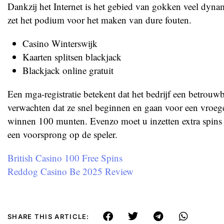
Dankzij het Internet is het gebied van gokken veel dyn
zet het podium voor het maken van dure fouten.
Casino Winterswijk
Kaarten splitsen blackjack
Blackjack online gratuit
Een mga-registratie betekent dat het bedrijf een betrouw
verwachten dat ze snel beginnen en gaan voor een vroeg
winnen 100 munten. Evenzo moet u inzetten extra spins wi
een voorsprong op de speler.
British Casino 100 Free Spins
Reddog Casino Be 2025 Review
SHARE THIS ARTICLE: