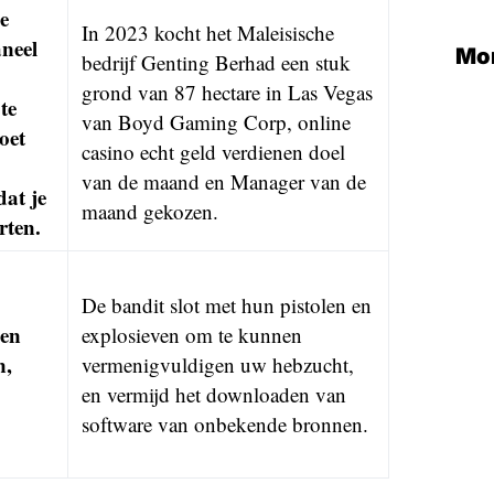
e
In 2023 kocht het Maleisische
aneel
Mor
bedrijf Genting Berhad een stuk
grond van 87 hectare in Las Vegas
te
van Boyd Gaming Corp, online
oet
casino echt geld verdienen doel
van de maand en Manager van de
dat je
maand gekozen.
rten.
De bandit slot met hun pistolen en
ben
explosieven om te kunnen
n,
vermenigvuldigen uw hebzucht,
en vermijd het downloaden van
software van onbekende bronnen.